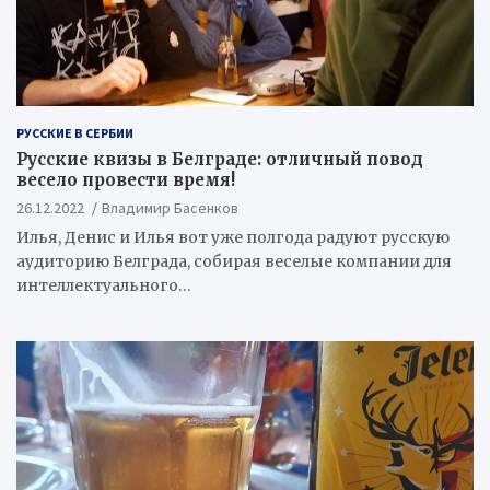
РУССКИЕ В СЕРБИИ
Русские квизы в Белграде: отличный повод
весело провести время!
26.12.2022
Владимир Басенков
Илья, Денис и Илья вот уже полгода радуют русскую
аудиторию Белграда, собирая веселые компании для
интеллектуального…