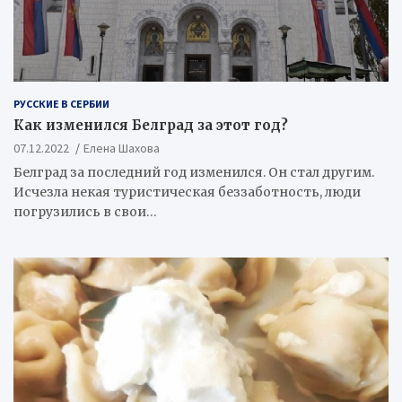
РУССКИЕ В СЕРБИИ
Как изменился Белград за этот год?
07.12.2022
Елена Шахова
Белград за последний год изменился. Он стал другим.
Исчезла некая туристическая беззаботность, люди
погрузились в свои…