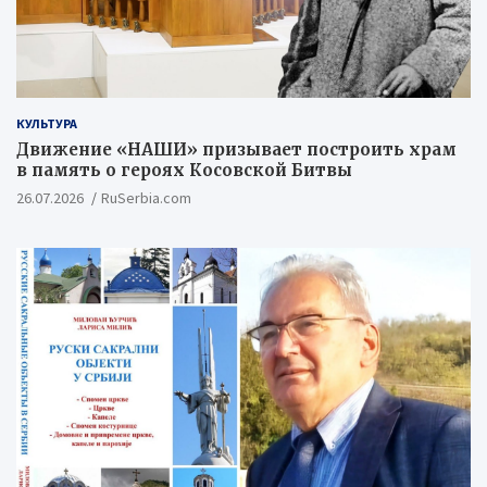
КУЛЬТУРА
Движение «НАШИ» призывает построить храм
в память о героях Косовской Битвы
26.07.2026
RuSerbia.com