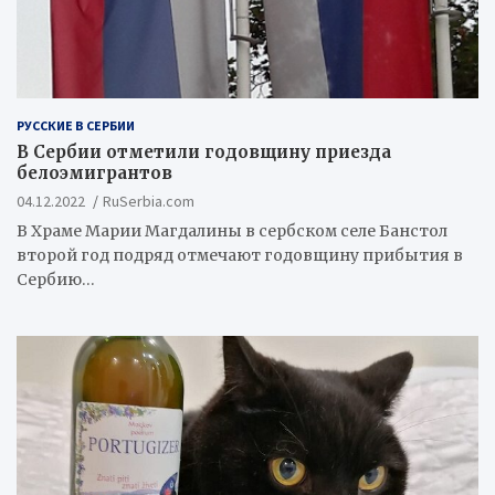
РУССКИЕ В СЕРБИИ
В Сербии отметили годовщину приезда
белоэмигрантов
04.12.2022
RuSerbia.com
В Храме Марии Магдалины в сербском селе Банстол
второй год подряд отмечают годовщину прибытия в
Сербию…