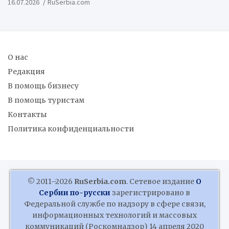
16.07.2026
RuSerbia.com
Федерации
О нас
Редакция
В помощь бизнесу
В помощь туристам
Контакты
Политика конфиденциальности
© 2011–2026
RuSerbia.com
. Сетевое издание
О
Сербии по-русски
зарегистрировано в
Федеральной службе по надзору в сфере связи,
информационных технологий и массовых
коммуникаций (Роскомнадзор) 14 апреля 2020