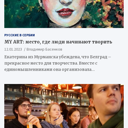
РУССКИЕ В СЕРБИИ
MY ART: место, где люди начинают творить
12.01.2023
Владимир Басенков
Екатерина из Мурманска убеждена, что Белград –
прекрасное место для творчества. Вместе с
единомышленниками она организовала…