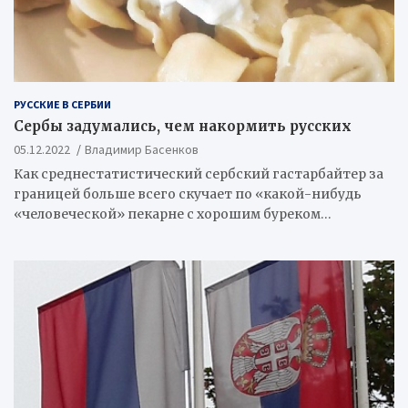
РУССКИЕ В СЕРБИИ
Сербы задумались, чем накормить русских
05.12.2022
Владимир Басенков
Как среднестатистический сербский гастарбайтер за
границей больше всего скучает по «какой-нибудь
«человеческой» пекарне с хорошим буреком…