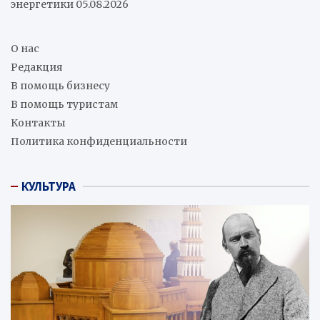
энергетики
05.08.2026
О нас
Редакция
В помощь бизнесу
В помощь туристам
Контакты
Политика конфиденциальности
КУЛЬТУРА