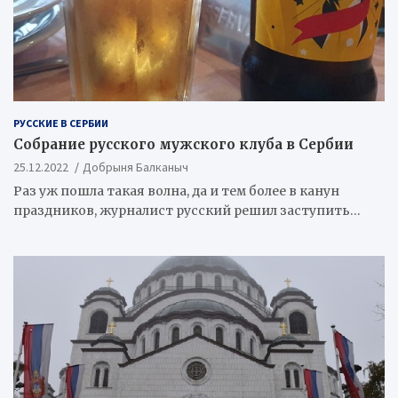
РУССКИЕ В СЕРБИИ
Собрание русского мужского клуба в Сербии
25.12.2022
Добрыня Балканыч
Раз уж пошла такая волна, да и тем более в канун
праздников, журналист русский решил заступить…