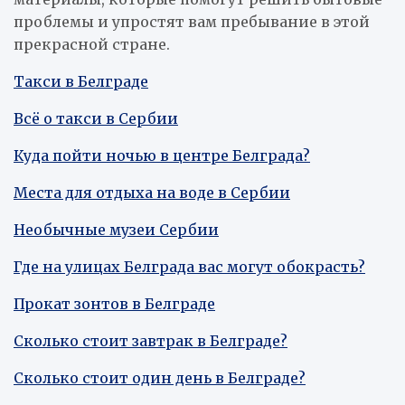
проблемы и упростят вам пребывание в этой
прекрасной стране.
Такси в Белграде
Всё о такси в Сербии
Куда пойти ночью в центре Белграда?
Места для отдыха на воде в Сербии
Необычные музеи Сербии
Где на улицах Белграда вас могут обокрасть?
Прокат зонтов в Белграде
Сколько стоит завтрак в Белграде?
Сколько стоит один день в Белграде?