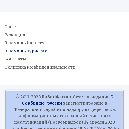
О нас
Редакция
В помощь бизнесу
В помощь туристам
Контакты
Политика конфиденциальности
© 2011–2026
RuSerbia.com
. Сетевое издание
О
Сербии по-русски
зарегистрировано в
Федеральной службе по надзору в сфере связи,
информационных технологий и массовых
коммуникаций (Роскомнадзор) 14 апреля 2020
года. Регистрационный номер ЭЛ № ФС 77 – 78266.