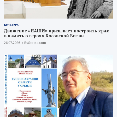
КУЛЬТУРА
Движение «НАШИ» призывает построить храм
в память о героях Косовской Битвы
26.07.2026
RuSerbia.com