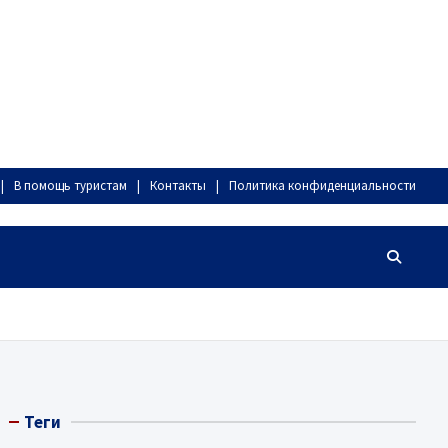
В помощь туристам
Контакты
Политика конфиденциальности
Теги