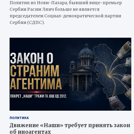
Политик из Нови-Пазара, бывший вице-премьер
Сербии Расим Ляич больше не является
председателем Социал-демократической партии
Сербии (СДПС).
ПОЛИТИКА
Движение «Наши» требует принять закон
об иноагентах