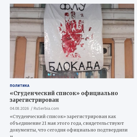
ПОЛИТИКА
«Студенческий список» официально
зарегистрирован
04.08.2026
RuSerbia.com
«Студенческий список» зарегистрирован как
объединение 21 мая этого года, свидетельствуют
документы, что сегодня официально подтвердили
и…