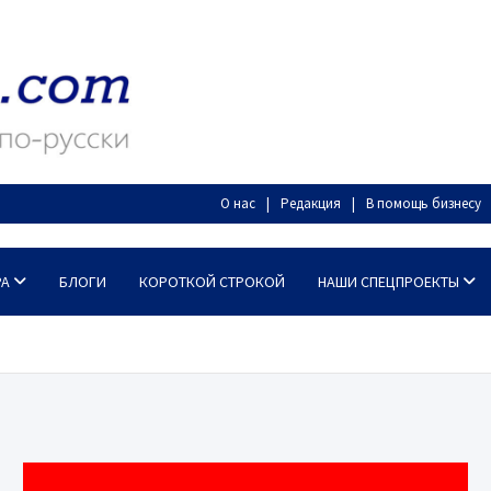
О нас
Редакция
В помощь бизнесу
РА
БЛОГИ
КОРОТКОЙ СТРОКОЙ
НАШИ СПЕЦПРОЕКТЫ