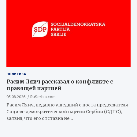
ПОЛИТИКА
Расим Ляич рассказал о конфликте с
правящей партией
05.08.2026
RuSerbia.com
Расим Ляич, недавно ушедший с поста председателя
Социал-демократической партии Сербии (СДПС),
заявил, что его отставка не…