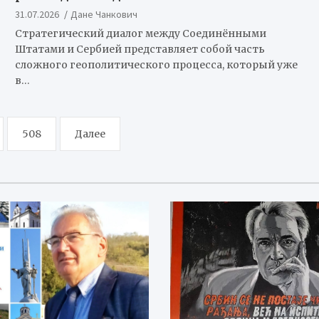
31.07.2026
Дане Чанкович
Стратегический диалог между Соединёнными
Штатами и Сербией представляет собой часть
сложного геополитического процесса, который уже
в…
508
Далее