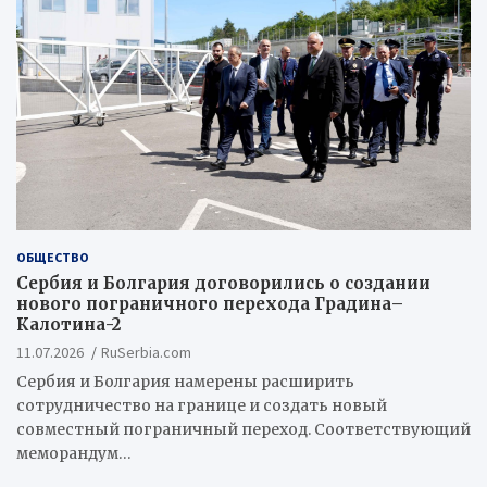
ОБЩЕСТВО
Сербия и Болгария договорились о создании
нового пограничного перехода Градина–
Калотина-2
11.07.2026
RuSerbia.com
Сербия и Болгария намерены расширить
сотрудничество на границе и создать новый
совместный пограничный переход. Соответствующий
меморандум…