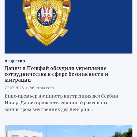
ОБЩЕСТВО
Дачич и Пошфай обсудили укрепление
сотрудничества в сфере безопасности и
миграции
27.07.2026
RuSerbia.com
Вице‑премьер и министр внутренних дел Сербии
Ивица Дачич провёл телефонный разговор с
министром внутренних дел Венгрии…