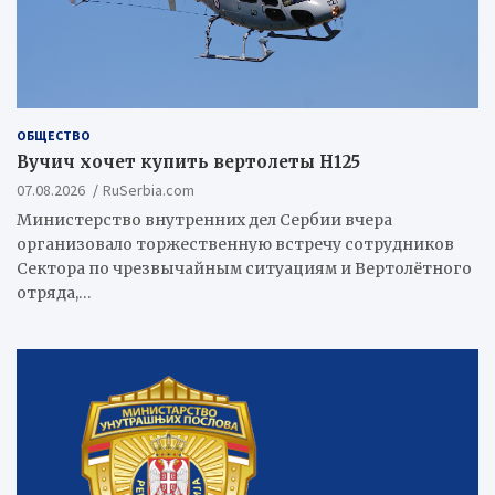
ОБЩЕСТВО
Вучич хочет купить вертолеты Н125
07.08.2026
RuSerbia.com
Министерство внутренних дел Сербии вчера
организовало торжественную встречу сотрудников
Сектора по чрезвычайным ситуациям и Вертолётного
отряда,…