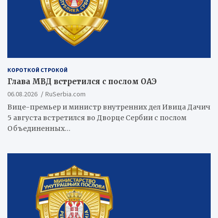
КОРОТКОЙ СТРОКОЙ
Глава МВД встретился с послом ОАЭ
06.08.2026
RuSerbia.com
Вице-премьер и министр внутренних дел Ивица Дачич
5 августа встретился во Дворце Сербии с послом
Объединенных…