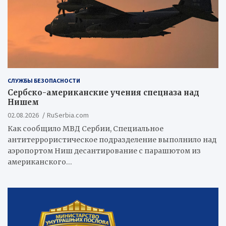
СЛУЖБЫ БЕЗОПАСНОСТИ
Сербско-американские учения спецназа над
Нишем
02.08.2026
RuSerbia.com
Как сообщило МВД Сербии, Специальное
антитеррористическое подразделение выполнило над
аэропортом Ниш десантирование с парашютом из
американского…