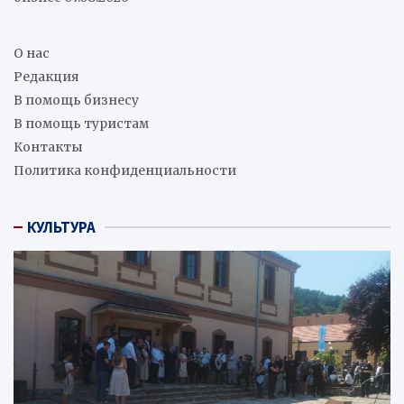
О нас
Редакция
В помощь бизнесу
В помощь туристам
Контакты
Политика конфиденциальности
КУЛЬТУРА