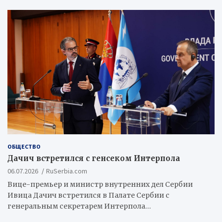
ОБЩЕСТВО
Дачич встретился с генсеком Интерпола
06.07.2026
RuSerbia.com
Вице-премьер и министр внутренних дел Сербии
Ивица Дачич встретился в Палате Сербии с
генеральным секретарем Интерпола…