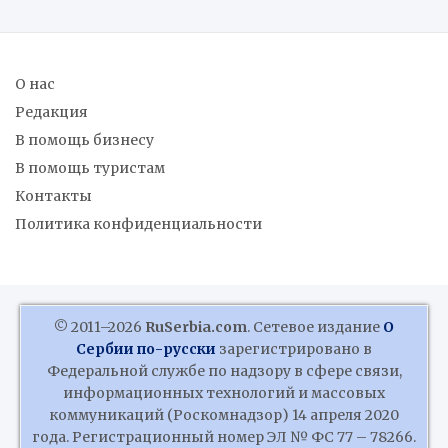
О нас
Редакция
В помощь бизнесу
В помощь туристам
Контакты
Политика конфиденциальности
© 2011–2026
RuSerbia.com
. Сетевое издание
О
Сербии по-русски
зарегистрировано в
Федеральной службе по надзору в сфере связи,
информационных технологий и массовых
коммуникаций (Роскомнадзор) 14 апреля 2020
года. Регистрационный номер ЭЛ № ФС 77 – 78266.