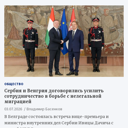
ОБЩЕСТВО
Сербия и Венгрия договорились усилить
сотрудничество в борьбе с нелегальной
миграцией
03.07.2026
Владимир Басенков
В Белграде состоялась встреча вице-премьера и
министра внутренних дел Сербии Ивицы Дачича с