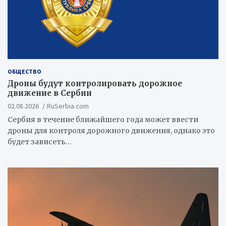
ОБЩЕСТВО
Дроны будут контролировать дорожное
движение в Сербии
02.08.2026
RuSerbia.com
Сербия в течение ближайшего года может ввести
дроны для контроля дорожного движения, однако это
будет зависеть…