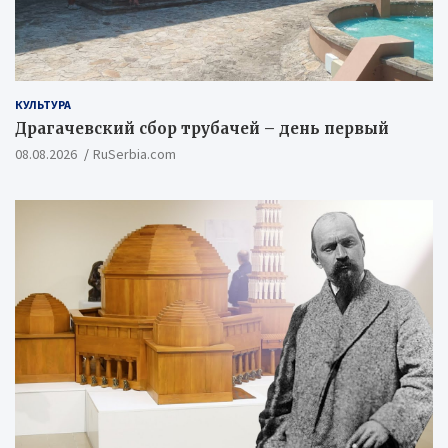
КУЛЬТУРА
Драгачевский сбор трубачей – день первый
08.08.2026
RuSerbia.com