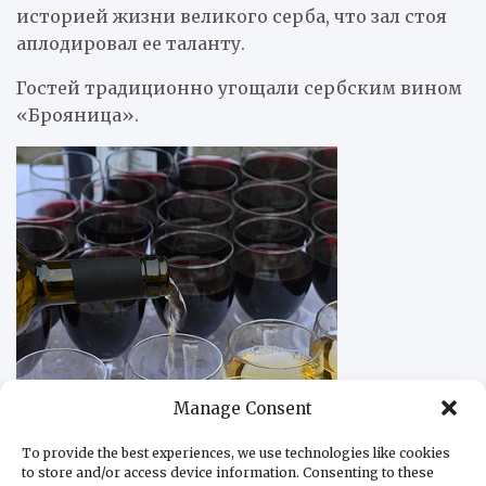
историей жизни великого серба, что зал стоя
аплодировал ее таланту.
Гостей традиционно угощали сербским вином
«Брояница».
Manage Consent
To provide the best experiences, we use technologies like cookies
to store and/or access device information. Consenting to these