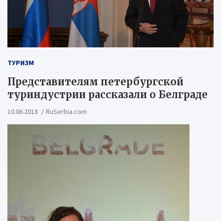
ТУРИЗМ
Представителям петербургской
туриндустрии рассказали о Белграде
10.06.2018
RuSerbia.com