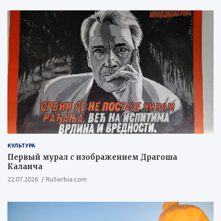
КУЛЬТУРА
Первый мурал с изображением Драгоша
Калаича
22.07.2026
RuSerbia.com