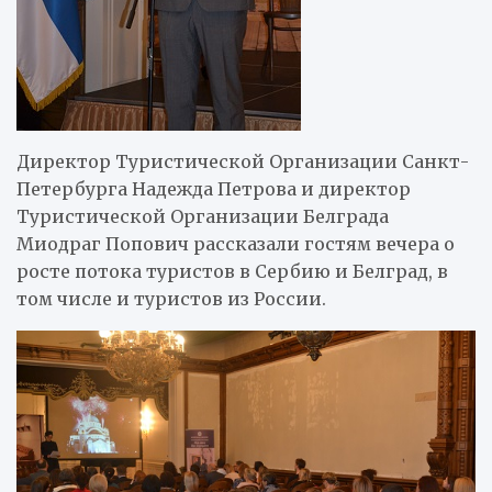
Директор Туристической Организации Санкт-
Петербурга Надежда Петрова и директор
Туристической Организации Белграда
Миодраг Попович рассказали гостям вечера о
росте потока туристов в Сербию и Белград, в
том числе и туристов из России.