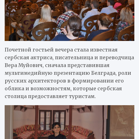
Почетной гостьей вечера стала известная
сербская актриса, писательница и переводчица
Вера Муйович, сначала представившая
мультимедийную презентацию Белграда, роли
русских архитекторов в формировании его
облика и возможностям, которые сербская
столица предоставляет туристам.