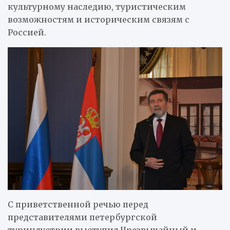
культурному наследию, туристическим
возможностям и историческим связям с
Россией.
С приветственной речью перед
представителями петербургской