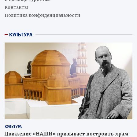
Контакты
Политика конфиденциальности
КУЛЬТУРА
КУЛЬТУРА
Движение «НАШИ» призывает построить храм