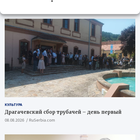
КУЛЬТУРА
КУЛЬТУРА
Драгачевский сбор трубачей – день первый
08.08.2026
RuSerbia.com