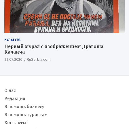
КУЛЬТУРА
Первый мурал с изображением Драгоша
Калаича
22.07.2026
RuSerbia.com
О нас
Редакция
В помощь бизнесу
В помощь туристам
Контакты