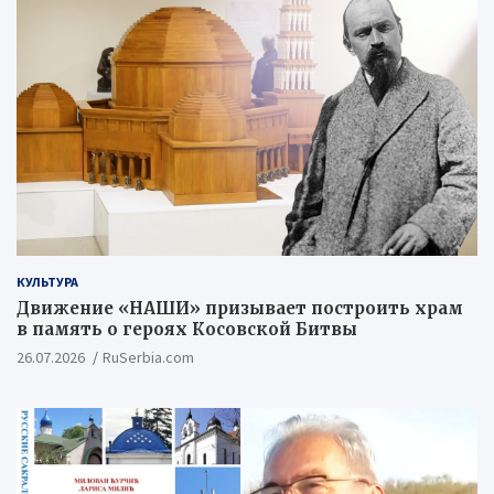
КУЛЬТУРА
Движение «НАШИ» призывает построить храм
в память о героях Косовской Битвы
26.07.2026
RuSerbia.com