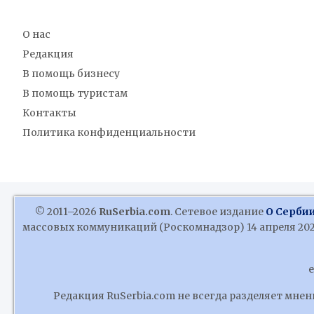
О нас
Редакция
В помощь бизнесу
В помощь туристам
Контакты
Политика конфиденциальности
© 2011–2026
RuSerbia.com
. Сетевое издание
О Сербии
массовых коммуникаций (Роскомнадзор) 14 апреля 2020
e
Редакция RuSerbia.com не всегда разделяет мне