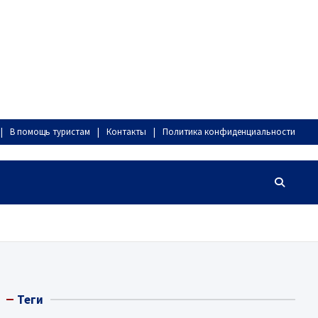
В помощь туристам
Контакты
Политика конфиденциальности
Теги