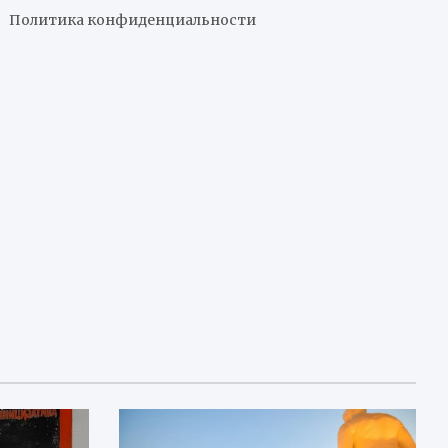
Политика конфиденциальности