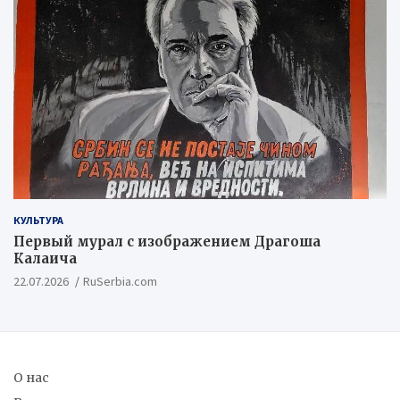
КУЛЬТУРА
Первый мурал с изображением Драгоша
Калаича
22.07.2026
RuSerbia.com
О нас