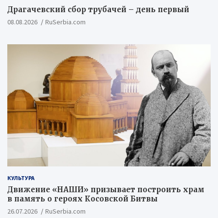
Драгачевский сбор трубачей – день первый
08.08.2026
RuSerbia.com
КУЛЬТУРА
Движение «НАШИ» призывает построить храм
в память о героях Косовской Битвы
26.07.2026
RuSerbia.com