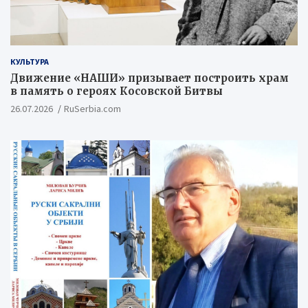
КУЛЬТУРА
Движение «НАШИ» призывает построить храм
в память о героях Косовской Битвы
26.07.2026
RuSerbia.com