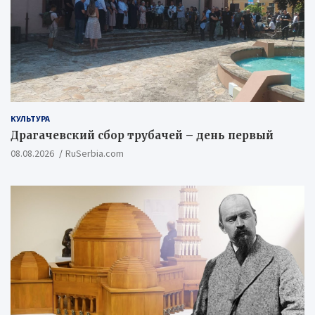
КУЛЬТУРА
Драгачевский сбор трубачей – день первый
08.08.2026
RuSerbia.com