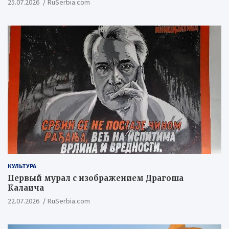
25.07.2026
RuSerbia.com
КУЛЬТУРА
Первый мурал с изображением Драгоша
Калаича
22.07.2026
RuSerbia.com