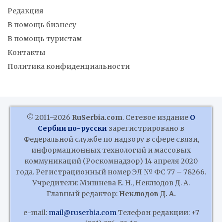
Редакция
В помощь бизнесу
В помощь туристам
Контакты
Политика конфиденциальности
© 2011–2026
RuSerbia.com
. Сетевое издание
О
Сербии по-русски
зарегистрировано в
Федеральной службе по надзору в сфере связи,
информационных технологий и массовых
коммуникаций (Роскомнадзор) 14 апреля 2020
года. Регистрационный номер ЭЛ № ФС 77 – 78266.
Учредители: Мишнева Е. Н., Неклюдов Д. А.
Главный редактор:
Неклюдов Д. А.
e-mail:
mail@ruserbia.com
Телефон редакции: +7