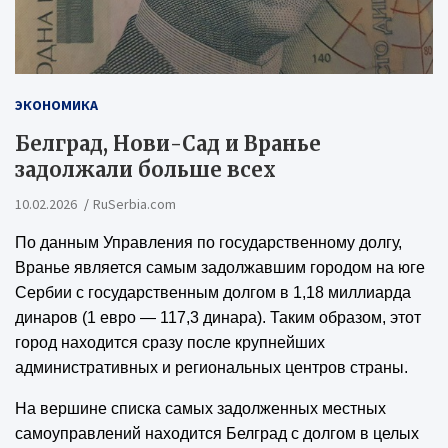
ЭКОНОМИКА
Белград, Нови-Сад и Вранье
задолжали больше всех
10.02.2026
RuSerbia.com
По данным Управления по государственному долгу,
Вранье является самым задолжавшим городом на юге
Сербии с государственным долгом в 1,18 миллиарда
динаров (1 евро — 117,3 динара). Таким образом, этот
город находится сразу после крупнейших
административных и региональных центров страны.
На вершине списка самых задолженных местных
самоуправлений находится Белград с долгом в целых