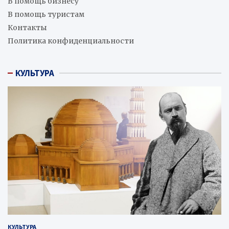
В помощь бизнесу
В помощь туристам
Контакты
Политика конфиденциальности
КУЛЬТУРА
КУЛЬТУРА