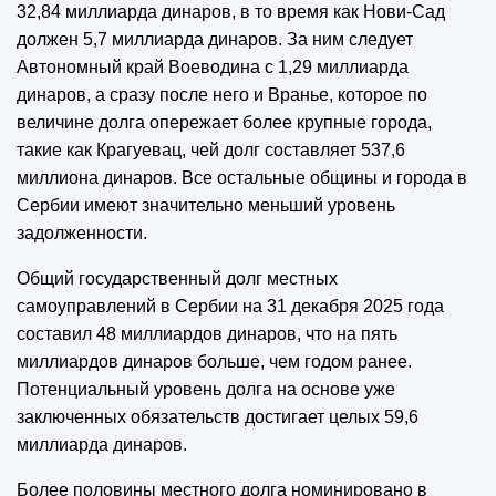
32,84 миллиарда динаров, в то время как Нови-Сад
должен 5,7 миллиарда динаров. За ним следует
Автономный край Воеводина с 1,29 миллиарда
динаров, а сразу после него и Вранье, которое по
величине долга опережает более крупные города,
такие как Крагуевац, чей долг составляет 537,6
миллиона динаров. Все остальные общины и города в
Сербии имеют значительно меньший уровень
задолженности.
Общий государственный долг местных
самоуправлений в Сербии на 31 декабря 2025 года
составил 48 миллиардов динаров, что на пять
миллиардов динаров больше, чем годом ранее.
Потенциальный уровень долга на основе уже
заключенных обязательств достигает целых 59,6
миллиарда динаров.
Более половины местного долга номинировано в