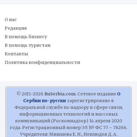
О нас
Редакция
В помощь бизнесу
В помощь туристам
Контакты
Политика конфиденциальности
© 2011–2026
RuSerbia.com
. Сетевое издание
О
Сербии по-русски
зарегистрировано в
Федеральной службе по надзору в сфере связи,
информационных технологий и массовых
коммуникаций (Роскомнадзор) 14 апреля 2020
года. Регистрационный номер ЭЛ № ФС 77 – 78266.
Учредители: Мишнева Е. Н., Неклюдов Д. А.