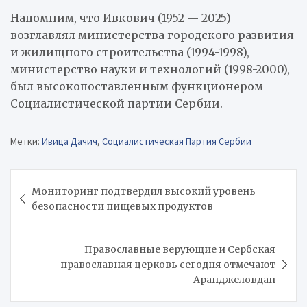
Напомним, что Ивкович (1952 — 2025)
возглавлял министерства городского развития
и жилищного строительства (1994-1998),
министерство науки и технологий (1998-2000),
был высокопоставленным функционером
Социалистической партии Сербии.
Метки:
Ивица Дачич
,
Социалистическая Партия Сербии
Навигация
Мониторинг подтвердил высокий уровень
по
безопасности пищевых продуктов
записям
Православные верующие и Сербская
православная церковь сегодня отмечают
Аранджеловдан