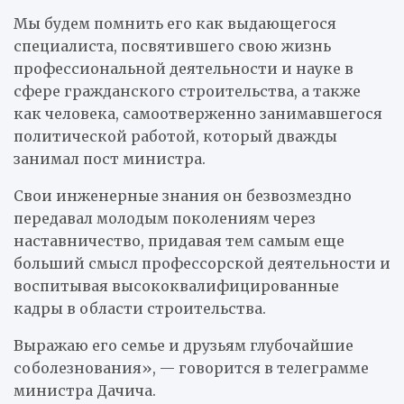
Мы будем помнить его как выдающегося
специалиста, посвятившего свою жизнь
профессиональной деятельности и науке в
сфере гражданского строительства, а также
как человека, самоотверженно занимавшегося
политической работой, который дважды
занимал пост министра.
Свои инженерные знания он безвозмездно
передавал молодым поколениям через
наставничество, придавая тем самым еще
больший смысл профессорской деятельности и
воспитывая высококвалифицированные
кадры в области строительства.
Выражаю его семье и друзьям глубочайшие
соболезнования», — говорится в телеграмме
министра Дачича.