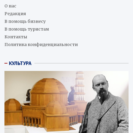
О нас
Редакция
В помощь бизнесу
В помощь туристам
Контакты
Политика конфиденциальности
КУЛЬТУРА