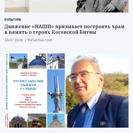
КУЛЬТУРА
Движение «НАШИ» призывает построить храм
в память о героях Косовской Битвы
26.07.2026
RuSerbia.com