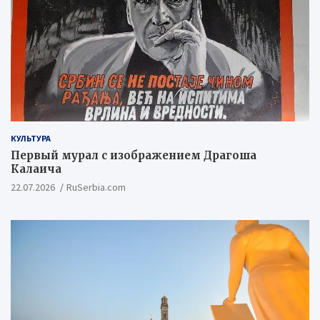
КУЛЬТУРА
Первый мурал с изображением Драгоша
Калаича
22.07.2026
RuSerbia.com