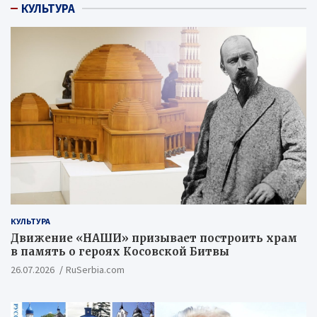
КУЛЬТУРА
КУЛЬТУРА
Движение «НАШИ» призывает построить храм
в память о героях Косовской Битвы
26.07.2026
RuSerbia.com