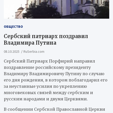
ОБЩЕСТВО
Сербский патриарх поздравил
Владимира Путина
08.10.2025
RuSerbia.com
Сербский Патриарх Порфирий направил
поздравление российскому президенту
Владимиру Владимировичу Путину по случаю
его дня рождения, в котором поблагодарил его
за неустанные усилия по укреплению
многовековых связей между сербским и
русским народами и двумя Церквями.
В сообщении Сербской Православной Церкви