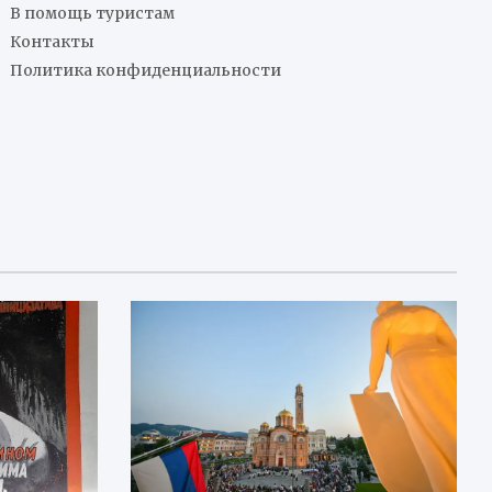
В помощь туристам
Контакты
Политика конфиденциальности