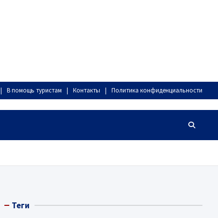
В помощь туристам
Контакты
Политика конфиденциальности
Теги