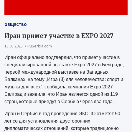
ОБЩЕСТВО
Иран примет участие в EXPO 2027
18.08.2025
RuSerbia.com
Иран официально подтвердил, что примет участие в
специализированной выставке Expo 2027 в Белграде,
первой международной выставке на Западных
Балканах, на тему „Игра (й) для человечества: спорт и
музыка для всех“, сообщила компания Expo 2027
Белград и заявила, что Иран является одной из 119
стран, которые приедут в Сербию через два года.
Иран и Сербия в год проведения ЭКСПО отметят 90
лет со дня установления двусторонних
дипломатических отношений, которые традиционно