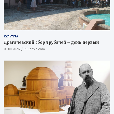
КУЛЬТУРА
Драгачевский сбор трубачей – день первый
08.08.2026
RuSerbia.com