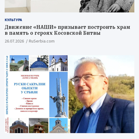
КУЛЬТУРА
Движение «НАШИ» призывает построить храм
в память о героях Косовской Битвы
26.07.2026
RuSerbia.com