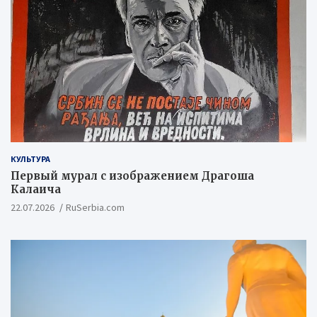
КУЛЬТУРА
Первый мурал с изображением Драгоша
Калаича
22.07.2026
RuSerbia.com