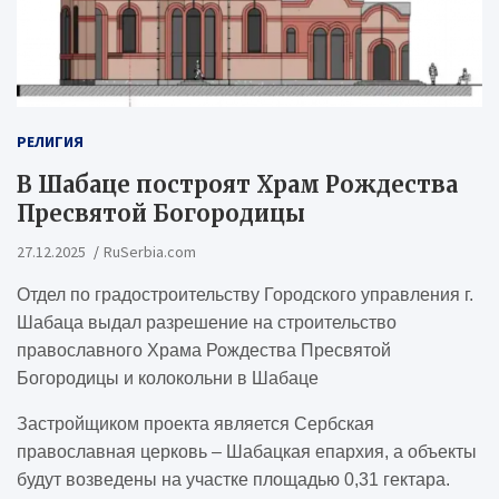
РЕЛИГИЯ
В Шабаце построят Храм Рождества
Пресвятой Богородицы
27.12.2025
RuSerbia.com
Отдел по градостроительству Городского управления г.
Шабаца выдал разрешение на строительство
православного Храма Рождества Пресвятой
Богородицы и колокольни в Шабаце
Застройщиком проекта является Сербская
православная церковь – Шабацкая епархия, а объекты
будут возведены на участке площадью 0,31 гектара.