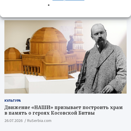
КУЛЬТУРА
КУЛЬТУРА
Движение «НАШИ» призывает построить храм
в память о героях Косовской Битвы
26.07.2026
RuSerbia.com