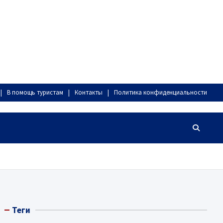
В помощь туристам
Контакты
Политика конфиденциальности
Теги