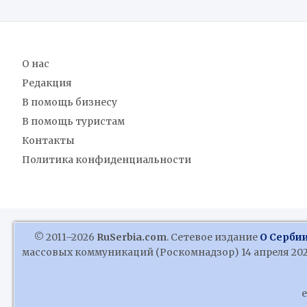
О нас
Редакция
В помощь бизнесу
В помощь туристам
Контакты
Политика конфиденциальности
© 2011–2026
RuSerbia.com
. Сетевое издание
О Сербии
массовых коммуникаций (Роскомнадзор) 14 апреля 2020
e