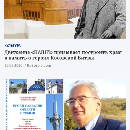
КУЛЬТУРА
Движение «НАШИ» призывает построить храм
в память о героях Косовской Битвы
26.07.2026
RuSerbia.com