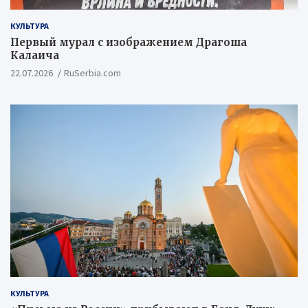
КУЛЬТУРА
Первый мурал с изображением Драгоша
Калаича
22.07.2026
RuSerbia.com
КУЛЬТУРА