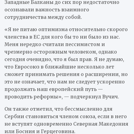
Западные Балканы до сих пор недостаточно
осознавали важность взаимного
сотрудничества между собой.
«Я не питаю оптимизма относительно скорого
членства в ЕС для кого бы то ни было из нас.
Меня нередко считали пессимистом и
чрезмерно осторожным человеком, однако
сегодня очевидно, что я был прав. Я не думаю,
что Евросоюз в ближайшие несколько лет
сможет принимать решения о расширении, но
это не означает, что нам не следует ускоренно
продолжать наш европейский путь —
проводить реформы», — подчеркнул Вучич.
Он также отметил, что бессмысленно для
Сербии становиться членом союза, если в него
не вступят одновременно Северная Македония
или Босния и Герцеговина.