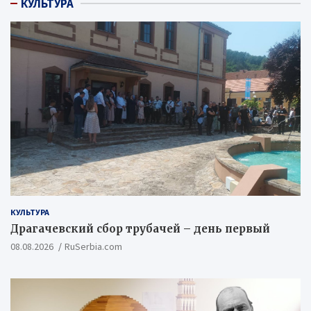
КУЛЬТУРА
КУЛЬТУРА
Драгачевский сбор трубачей – день первый
08.08.2026
RuSerbia.com