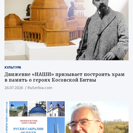
КУЛЬТУРА
Движение «НАШИ» призывает построить храм
в память о героях Косовской Битвы
26.07.2026
RuSerbia.com