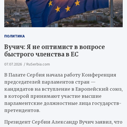
ПОЛИТИКА
Вучич: Я не оптимист в вопросе
быстрого членства в ЕС
07.07.2026
RuSerbia.com
В Палате Сербия начала работу Конференция
председателей парламентов стран —
кандидатов на вступление в Европейский союз,
в которой принимают участие высшие
парламентские должностные лица государств-
претендентов.
Президент Сербии Александр Вучич заявил, что