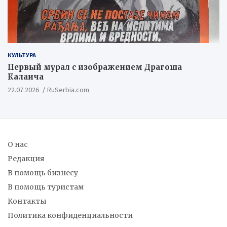
КУЛЬТУРА
Первый мурал с изображением Драгоша
Калаича
22.07.2026
RuSerbia.com
О нас
Редакция
В помощь бизнесу
В помощь туристам
Контакты
Политика конфиденциальности