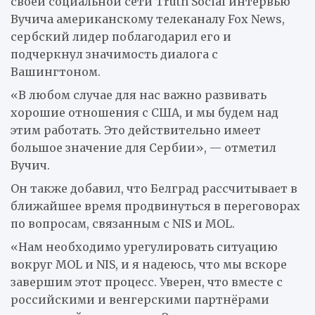
своей социальной сети Truth Social интервью
Вучича американскому телеканалу Fox News,
сербский лидер поблагодарил его и
подчеркнул значимость диалога с
Вашингтоном.
«В любом случае для нас важно развивать
хорошие отношения с США, и мы будем над
этим работать. Это действительно имеет
большое значение для Сербии», — отметил
Вучич.
Он также добавил, что Белград рассчитывает в
ближайшее время продвинуться в переговорах
по вопросам, связанным с NIS и MOL.
«Нам необходимо урегулировать ситуацию
вокруг MOL и NIS, и я надеюсь, что мы вскоре
завершим этот процесс. Уверен, что вместе с
российскими и венгерскими партнёрами