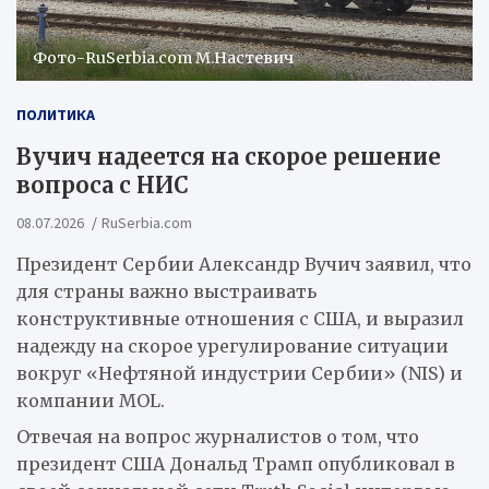
Фото-RuSerbia.com М.Настевич
ПОЛИТИКА
Вучич надеется на скорое решение
вопроса с НИС
08.07.2026
RuSerbia.com
Президент Сербии Александр Вучич заявил, что
для страны важно выстраивать
конструктивные отношения с США, и выразил
надежду на скорое урегулирование ситуации
вокруг «Нефтяной индустрии Сербии» (NIS) и
компании MOL.
Отвечая на вопрос журналистов о том, что
президент США Дональд Трамп опубликовал в