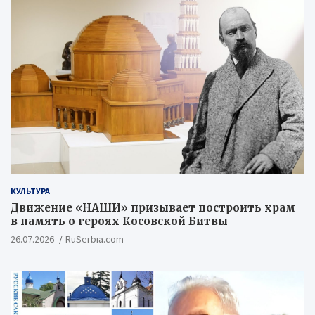
КУЛЬТУРА
Движение «НАШИ» призывает построить храм
в память о героях Косовской Битвы
26.07.2026
RuSerbia.com