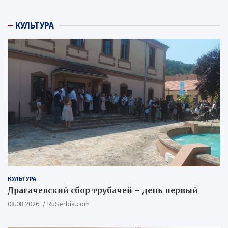
КУЛЬТУРА
КУЛЬТУРА
Драгачевский сбор трубачей – день первый
08.08.2026
RuSerbia.com