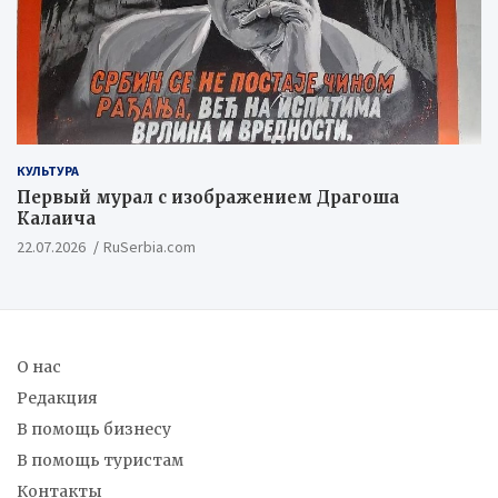
КУЛЬТУРА
Первый мурал с изображением Драгоша
Калаича
22.07.2026
RuSerbia.com
О нас
Редакция
В помощь бизнесу
В помощь туристам
Контакты