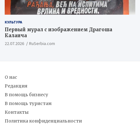
КУЛЬТУРА
Первый мурал с изображением Драгоша
Калаича
22.07.2026
RuSerbia.com
О нас
Редакция
В помощь бизнесу
В помощь туристам
Контакты
Политика конфиденциальности