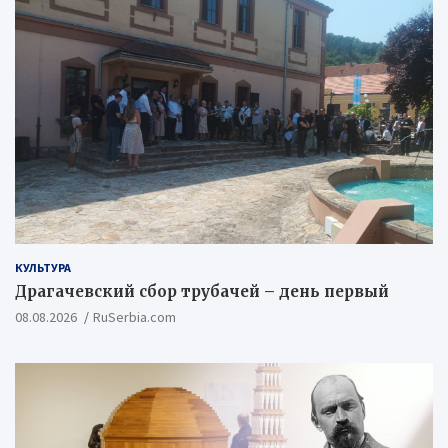
КУЛЬТУРА
Драгачевский сбор трубачей – день первый
08.08.2026
RuSerbia.com