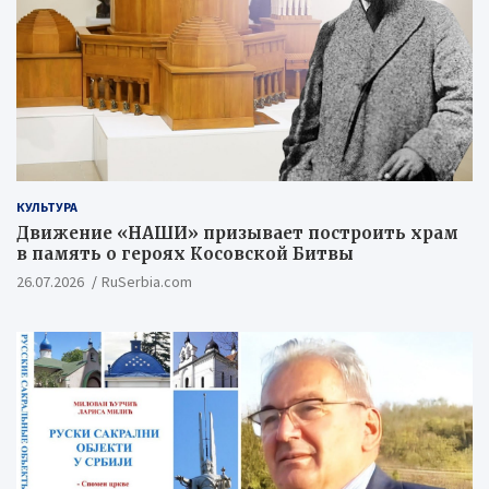
КУЛЬТУРА
Движение «НАШИ» призывает построить храм
в память о героях Косовской Битвы
26.07.2026
RuSerbia.com