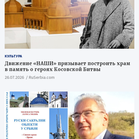
КУЛЬТУРА
Движение «НАШИ» призывает построить храм
в память о героях Косовской Битвы
26.07.2026
RuSerbia.com