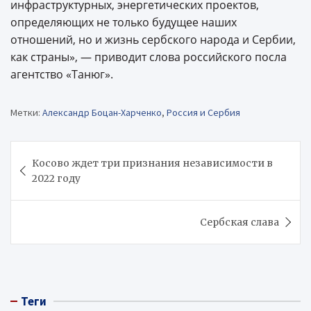
инфраструктурных, энергетических проектов,
определяющих не только будущее наших
отношений, но и жизнь сербского народа и Сербии,
как страны», — приводит слова российского посла
агентство «Танюг».
Метки:
Александр Боцан-Харченко
,
Россия и Сербия
Навигация
Косово ждет три признания независимости в
по
2022 году
записям
Сербская слава
Теги