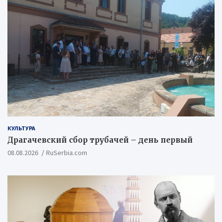
КУЛЬТУРА
Драгачевский сбор трубачей – день первый
08.08.2026
RuSerbia.com