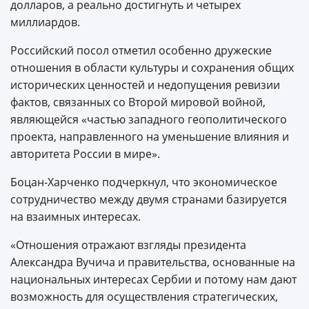
долларов, а реально достигнуть и четырех
миллиардов.
Российский посол отметил особенно дружеские
отношения в области культуры и сохранения общих
исторических ценностей и недопущения ревизии
фактов, связанных со Второй мировой войной,
являющейся «частью западного геополитического
проекта, направленного на уменьшение влияния и
авторитета России в мире».
Боцан-Харченко подчеркнул, что экономическое
сотрудничество между двумя странами базируется
на взаимных интересах.
«Отношения отражают взгляды президента
Александра Вучича и правительства, основанные на
национальных интересах Сербии и потому нам дают
возможность для осуществления стратегических,