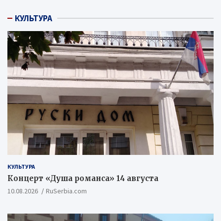
КУЛЬТУРА
КУЛЬТУРА
Концерт «Душа романса» 14 августа
10.08.2026
RuSerbia.com