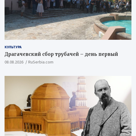
КУЛЬТУРА
Драгачевский сбор трубачей – день первый
08.08.2026
RuSerbia.com