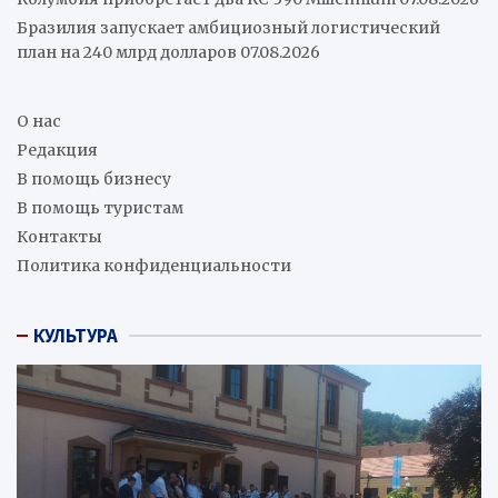
Бразилия запускает амбициозный логистический
план на 240 млрд долларов
07.08.2026
О нас
Редакция
В помощь бизнесу
В помощь туристам
Контакты
Политика конфиденциальности
КУЛЬТУРА