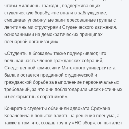
чтобы миллионы граждан, поддерживающих
студенческую борьбу, «не впали в заблуждение,
смешивая упомянутые заинтересованные группы с
легитимными структурами Студенческого движения,
основанными на демократических принципах
пленарной организации».
«Студенты в блокаде» также подчеркивают, что
большая часть членов гражданских собраний,
Следственной комиссии и Мятежного университета
была и остается преданной студенческой и
гражданской борьбе за выполнение первоначальных
требований, за что они поблагодарили «всех истинных
и бескорыстных соратников».
Конкретно студенты обвинили адвоката Срджана
Ковачевича в попытке влиять на решения пленума, а
также в том, что, создав группу «НС збор», он пытался