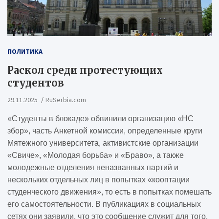
ПОЛИТИКА
Раскол среди протестующих
студентов
29.11.2025
RuSerbia.com
«Студенты в блокаде» обвинили организацию «НС
збор», часть Анкетной комиссии, определенные круги
Мятежного университета, активистские организации
«Свиче», «Молодая борьба» и «Браво», а также
молодежные отделения неназванных партий и
нескольких отдельных лиц в попытках «кооптации
студенческого движения», то есть в попытках помешать
его самостоятельности.
В публикациях в социальных
сетях они заявили, что это сообщение служит для того,