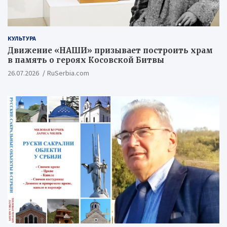
КУЛЬТУРА
Движение «НАШИ» призывает построить храм
в память о героях Косовской Битвы
26.07.2026
RuSerbia.com