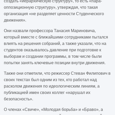
создать «иерархическую структуру», то есть «пара-
оппозиционную структуру», утверждая, что такая
организация «не разделяет ценности Студенческого
движения».
Они назвали профессора Танасия Мариновича,
который вместе с ближайшими сотрудниками пытался
влиять на решения собраний, а также указали, что на
студентов оказывалось давление при подготовке к
выборам и создании программы, в том числе были
попытки занять ключевые позиции внутри движения.
Также они отметили, что режиссер Стеван Филипович в
своих текстах был одним из тех, кто работал над
расколом движения по идеологическим линиям, а
публикацией имен своих коллег «нарушал их
безопасность».
О членах «Свиче», «Молодая борьба» и «Браво», а