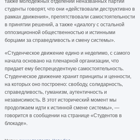
также молодежных отделений неназванных партий
студенты говорят, что они «действовали деструктивно в
рамках движения», препятствовали самостоятельности
в принятии решений, а также «диалогу с остальной
оппозиционной общественностью и истинными
борцами за справедливость и смену системы».
«Студенческое движение едино и неделимо, с самого
начала основано на пленарной организации, что
придает ему беспрецедентную самостоятельность.
Студенческое движение хранит принципы и ценности,
на которых оно построено: свободу, солидарность,
справедливость, гуманизм, аутентичность и
независимость. В этот исторический момент мы
продолжаем идти к истинной смене системы», —
говорится в сообщении на странице «Студентов в
блокаде».