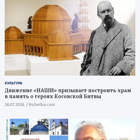
КУЛЬТУРА
Движение «НАШИ» призывает построить храм
в память о героях Косовской Битвы
26.07.2026
RuSerbia.com