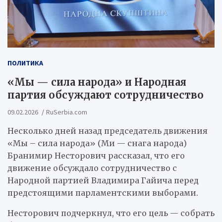
ПОЛИТИКА
«Мы — сила народа» и Народная
партия обсуждают сотрудничество
09.02.2026
RuSerbia.com
Несколько дней назад председатель движения
«Мы – сила народа» (Ми — снага народа)
Бранимир Несторович рассказал, что его
движение обсуждало сотрудничество с
Народной партией Владимира Гайича перед
предстоящими парламентскими выборами.
Несторович подчеркнул, что его цель — собрать