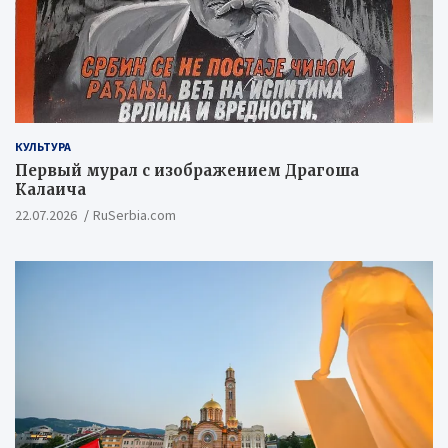
КУЛЬТУРА
Первый мурал с изображением Драгоша
Калаича
22.07.2026
RuSerbia.com