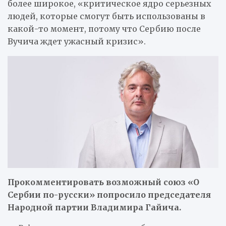
более широкое, «критическое ядро серьезных
людей, которые смогут быть использованы в
какой-то момент, потому что Сербию после
Вучича ждет ужасный кризис».
Прокомментировать возможный союз «О
Сербии по-русски» попросило председателя
Народной партии Владимира Гайича.