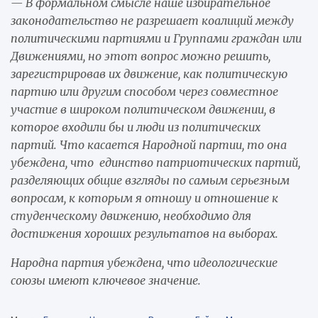
— В формальном смысле наше избирательное
законодательство не разрешает коалиций между
политическими партиями и Группами граждан или
Движениями, но этот вопрос можно решить,
зарегистрировав их движение, как политическую
партию или другим способом через совместное
участие в широком политическом движении, в
которое входили бы и люди из политических
партий. Что касается Народной партии, то она
убеждена, что единство патриотических партий,
разделяющих общие взгляды по самым серьезным
вопросам, к которым я отношу и отношение к
студенческому движению, необходимо для
достижения хороших результатов на выборах.
Народна партия убеждена, что идеологические
союзы имеют ключевое значение.