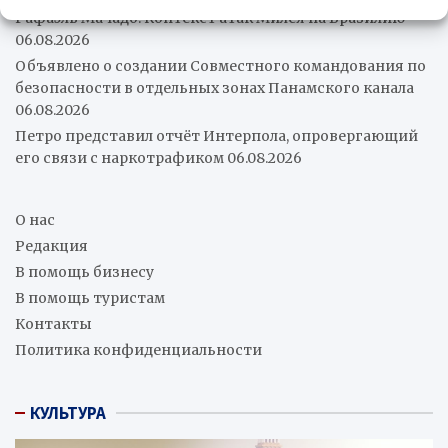
Рафаэль Мачадо: Контекст атак Милея на Бразилию
06.08.2026
Объявлено о создании Совместного командования по
безопасности в отдельных зонах Панамского канала
06.08.2026
Петро представил отчёт Интерпола, опровергающий
его связи с наркотрафиком
06.08.2026
О нас
Редакция
В помощь бизнесу
В помощь туристам
Контакты
Политика конфиденциальности
КУЛЬТУРА