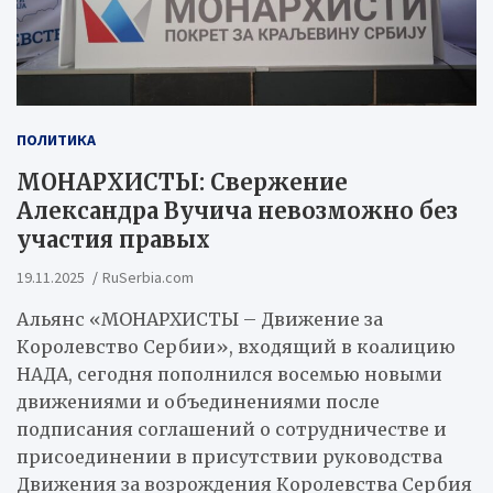
ПОЛИТИКА
МОНАРХИСТЫ: Свержение
Александра Вучича невозможно без
участия правых
19.11.2025
RuSerbia.com
Альянс «МОНАРХИСТЫ – Движение за
Королевство Сербии», входящий в коалицию
НАДА, сегодня пополнился восемью новыми
движениями и объединениями после
подписания соглашений о сотрудничестве и
присоединении в присутствии руководства
Движения за возрождения Королевства Сербия