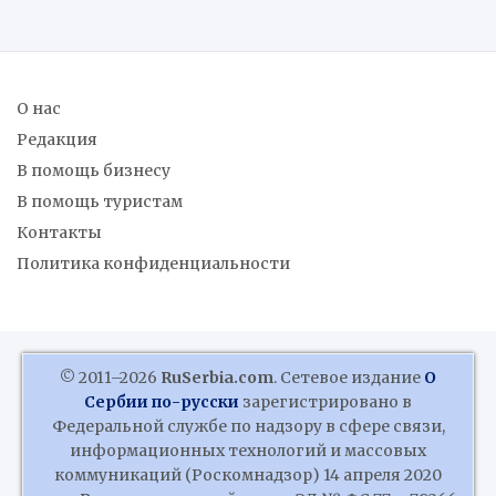
Федерации
О нас
Редакция
В помощь бизнесу
В помощь туристам
Контакты
Политика конфиденциальности
© 2011–2026
RuSerbia.com
. Сетевое издание
О
Сербии по-русски
зарегистрировано в
Федеральной службе по надзору в сфере связи,
информационных технологий и массовых
коммуникаций (Роскомнадзор) 14 апреля 2020