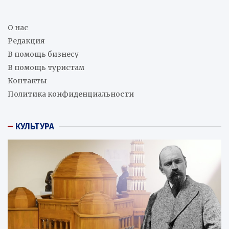
О нас
Редакция
В помощь бизнесу
В помощь туристам
Контакты
Политика конфиденциальности
КУЛЬТУРА