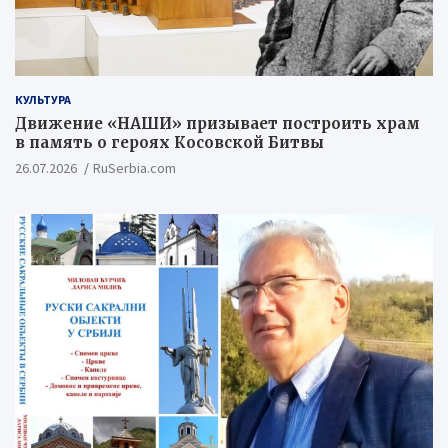
КУЛЬТУРА
Движение «НАШИ» призывает построить храм
в память о героях Косовской Битвы
26.07.2026
RuSerbia.com