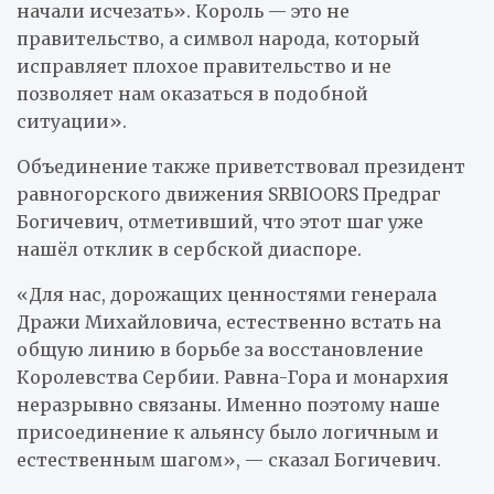
начали исчезать». Король — это не
правительство, а символ народа, который
исправляет плохое правительство и не
позволяет нам оказаться в подобной
ситуации».
Объединение также приветствовал президент
равногорского движения SRBIOORS Предраг
Богичевич, отметивший, что этот шаг уже
нашёл отклик в сербской диаспоре.
«Для нас, дорожащих ценностями генерала
Дражи Михайловича, естественно встать на
общую линию в борьбе за восстановление
Королевства Сербии. Равна-Гора и монархия
неразрывно связаны. Именно поэтому наше
присоединение к альянсу было логичным и
естественным шагом», — сказал Богичевич.