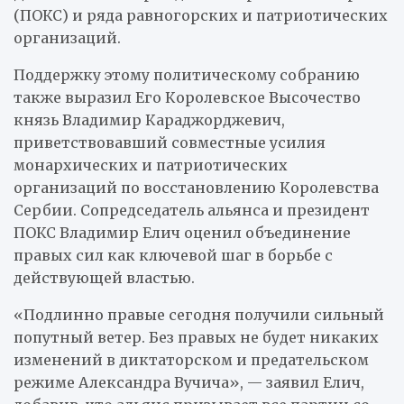
(ПОКС) и ряда равногорских и патриотических
организаций.
Поддержку этому политическому собранию
также выразил Его Королевское Высочество
князь Владимир Караджорджевич,
приветствовавший совместные усилия
монархических и патриотических
организаций по восстановлению Королевства
Сербии. Сопредседатель альянса и президент
ПОКС Владимир Елич оценил объединение
правых сил как ключевой шаг в борьбе с
действующей властью.
«Подлинно правые сегодня получили сильный
попутный ветер. Без правых не будет никаких
изменений в диктаторском и предательском
режиме Александра Вучича», — заявил Елич,