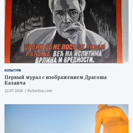
КУЛЬТУРА
Первый мурал с изображением Драгоша
Калаича
22.07.2026
RuSerbia.com