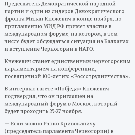
Председатель Демократической народной
партии и один из лидеров Демократического
фронта Милан Кнежевич в конце ноября, по
приглашению МИД РФ примет участие в
международном форуме, на котором, в том
числе будет обсуждаться ситуация на Балканах
и вступление Черногории в НАТО.
Кнежевич станет единственным черногорским
парламентарием на конференции,
посвященной 100-летию «Россотрудничества».
В интервью газете «Побjеда» Кнежевич
подтвердил, что он приглашен на
международный форум в Москве, который
будет проходить 25-27 ноября.
— Если можно Ранко Кривокапичу
(председатель парламента Черногории) в