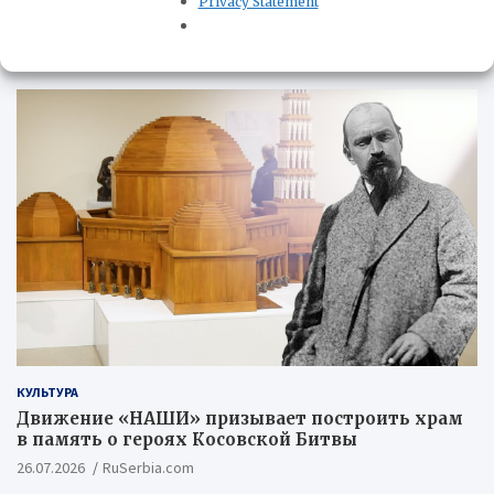
Privacy Statement
КУЛЬТУРА
КУЛЬТУРА
Движение «НАШИ» призывает построить храм
в память о героях Косовской Битвы
26.07.2026
RuSerbia.com