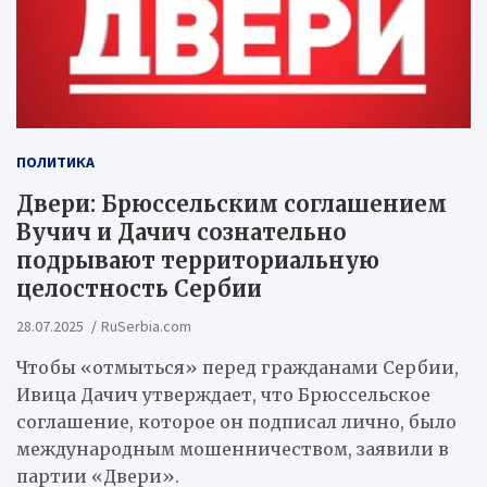
ПОЛИТИКА
Двери: Брюссельским соглашением
Вучич и Дачич сознательно
подрывают территориальную
целостность Сербии
28.07.2025
RuSerbia.com
Чтобы «отмыться» перед гражданами Сербии,
Ивица Дачич утверждает, что Брюссельское
соглашение, которое он подписал лично, было
международным мошенничеством, заявили в
партии «Двери».