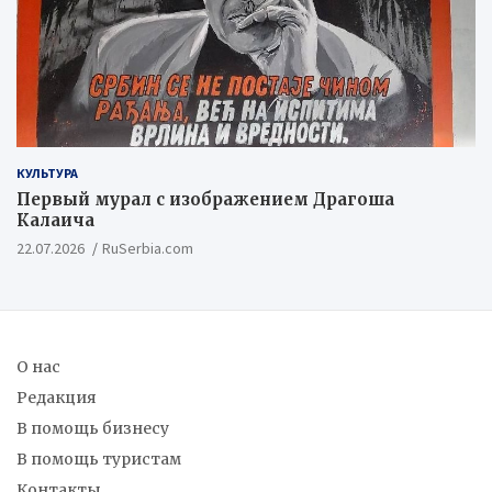
КУЛЬТУРА
Первый мурал с изображением Драгоша
Калаича
22.07.2026
RuSerbia.com
О нас
Редакция
В помощь бизнесу
В помощь туристам
Контакты