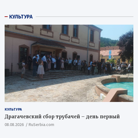
КУЛЬТУРА
КУЛЬТУРА
Драгачевский сбор трубачей – день первый
08.08.2026
RuSerbia.com