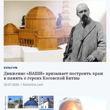
КУЛЬТУРА
Движение «НАШИ» призывает построить храм
в память о героях Косовской Битвы
26.07.2026
RuSerbia.com