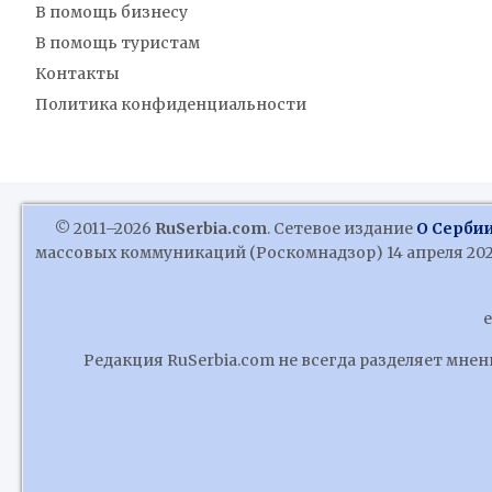
В помощь бизнесу
В помощь туристам
Контакты
Политика конфиденциальности
© 2011–2026
RuSerbia.com
. Сетевое издание
О Сербии
массовых коммуникаций (Роскомнадзор) 14 апреля 2020
e
Редакция RuSerbia.com не всегда разделяет мне