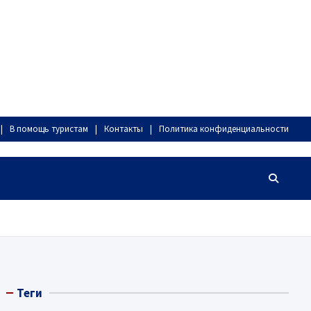
В помощь туристам
Контакты
Политика конфиденциальности
Теги