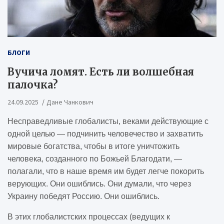
БЛОГИ
Вучича ломят. Есть ли волшебная
палочка?
24.09.2025
Дане Чанкович
Несправедливые глобалисты, веками действующие с
одной целью — подчинить человечество и захватить
мировые богатства, чтобы в итоге уничтожить
человека, созданного по Божьей Благодати, —
полагали, что в наше время им будет легче покорить
верующих. Они ошиблись. Они думали, что через
Украину победят Россию. Они ошиблись.
В этих глобалистских процессах (ведущих к