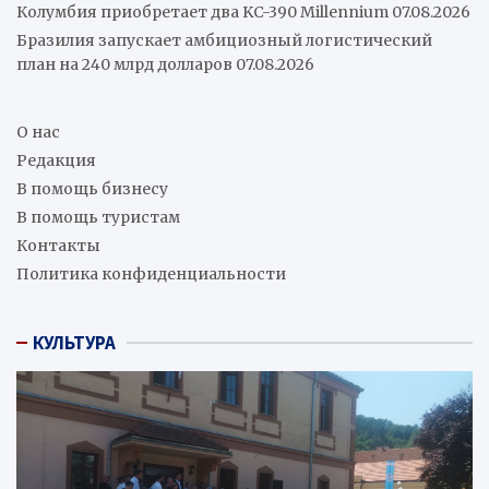
Колумбия приобретает два KC-390 Millennium
07.08.2026
Бразилия запускает амбициозный логистический
план на 240 млрд долларов
07.08.2026
О нас
Редакция
В помощь бизнесу
В помощь туристам
Контакты
Политика конфиденциальности
КУЛЬТУРА