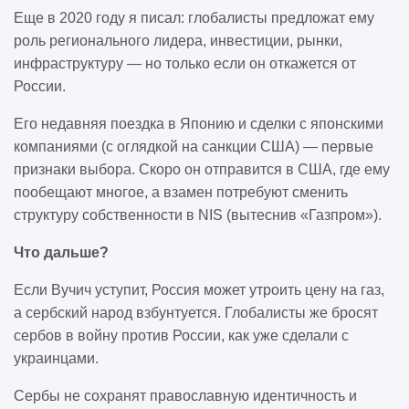
Еще в 2020 году я писал: глобалисты предложат ему
роль регионального лидера, инвестиции, рынки,
инфраструктуру — но только если он откажется от
России.
Его недавняя поездка в Японию и сделки с японскими
компаниями (с оглядкой на санкции США) — первые
признаки выбора. Скоро он отправится в США, где ему
пообещают многое, а взамен потребуют сменить
структуру собственности в NIS (вытеснив «Газпром»).
Что дальше?
Если Вучич уступит, Россия может утроить цену на газ,
а сербский народ взбунтуется. Глобалисты же бросят
сербов в войну против России, как уже сделали с
украинцами.
Сербы не сохранят православную идентичность и