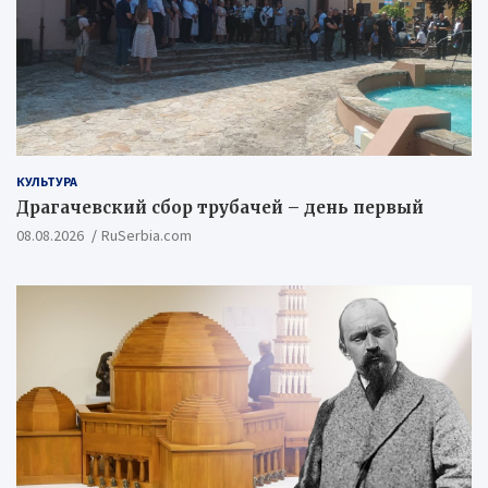
КУЛЬТУРА
Драгачевский сбор трубачей – день первый
08.08.2026
RuSerbia.com