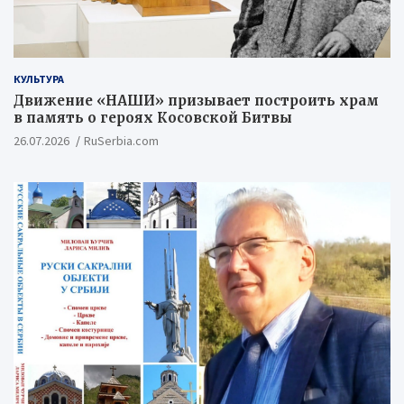
КУЛЬТУРА
Движение «НАШИ» призывает построить храм
в память о героях Косовской Битвы
26.07.2026
RuSerbia.com