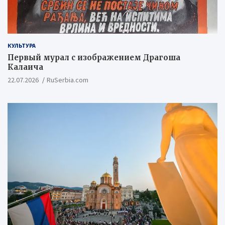
КУЛЬТУРА
Первый мурал с изображением Драгоша
Калаича
22.07.2026
RuSerbia.com