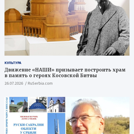
КУЛЬТУРА
Движение «НАШИ» призывает построить храм
в память о героях Косовской Битвы
26.07.2026
RuSerbia.com