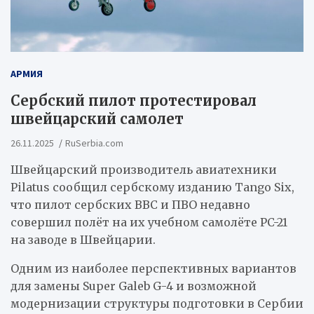
АРМИЯ
Сербский пилот протестировал
швейцарский самолет
26.11.2025
RuSerbia.com
Швейцарский производитель авиатехники
Pilatus сообщил сербскому изданию Tango Six,
что пилот сербских ВВС и ПВО недавно
совершил полёт на их учебном самолёте PC-21
на заводе в Швейцарии.
Одним из наиболее перспективных вариантов
для замены Super Galeb G-4 и возможной
модернизации структуры подготовки в Сербии