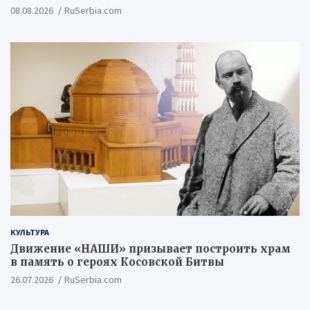
08.08.2026
RuSerbia.com
КУЛЬТУРА
Движение «НАШИ» призывает построить храм
в память о героях Косовской Битвы
26.07.2026
RuSerbia.com