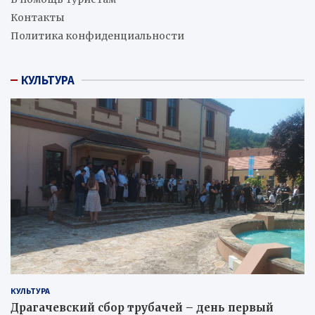
Контакты
Политика конфиденциальности
КУЛЬТУРА
КУЛЬТУРА
Драгачевский сбор трубачей – день первый