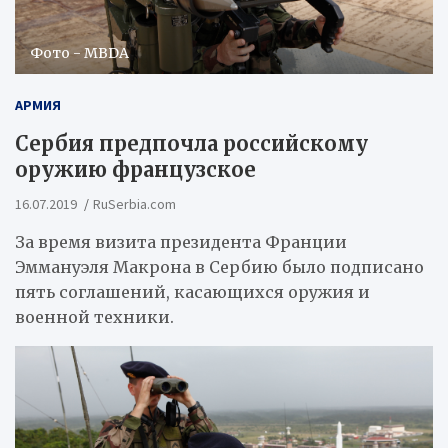
Фото - MBDA
АРМИЯ
Сербия предпочла российскому
оружию французское
16.07.2019
RuSerbia.com
За время визита президента Франции
Эммануэля Макрона в Сербию было подписано
пять соглашений, касающихся оружия и
военной техники.