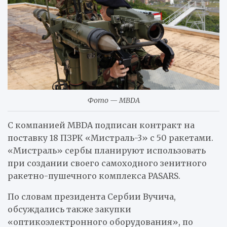
Фото — MBDA
С компанией MBDA подписан контракт на
поставку 18 ПЗРК «Мистраль-3» с 50 ракетами.
«Мистраль» сербы планируют использовать
при создании своего самоходного зенитного
ракетно-пушечного комплекса PASARS.
По словам президента Сербии Вучича,
обсуждались также закупки
«оптикоэлектронного оборудования», по