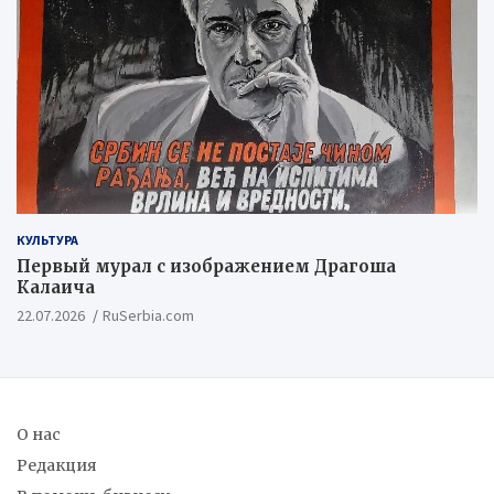
КУЛЬТУРА
Первый мурал с изображением Драгоша
Калаича
22.07.2026
RuSerbia.com
О нас
Редакция