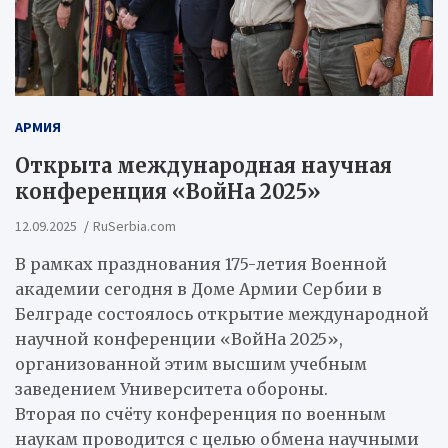
АРМИЯ
Открыта международная научная
конференция «ВойНа 2025»
12.09.2025
RuSerbia.com
В рамках празднования 175-летия Военной
академии сегодня в Доме Армии Сербии в
Белграде состоялось открытие международной
научной конференции «ВойНа 2025»,
организованной этим высшим учебным
заведением Университета обороны.
Вторая по счёту конференция по военным
наукам проводится с целью обмена научными