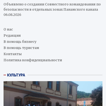
Объявлено о создании Совместного командования по
безопасности в отдельных зонах Панамского канала
06.08.2026
О нас
Редакция
В помощь бизнесу
В помощь туристам
Контакты
Политика конфиденциальности
КУЛЬТУРА