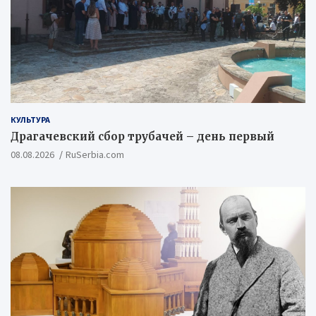
КУЛЬТУРА
Драгачевский сбор трубачей – день первый
08.08.2026
RuSerbia.com