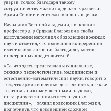
уверен: только благодаря такому
сотрудничеству можно поддержать развитие
Армии Сербии и системы обороны в целом.
Начальник Военной академии, полковник
профессор д-р Срджан Благоевич в своём
выступлении напомнил об эволюции военных
наук и отметил, что нынешняя конференция
имеет особое значение благодаря участию
иностранных представителей.
«То, что здесь представлены социальные,
технико-технологические, медицинские и
естественно-математические науки, говорит о
том, что армия и военная деятельность, а также
то, что мы называем военными науками,
интегрируют знания из всех научных
дисциплин», – заявил полковник Благоевич,
подчеркнув, что в нынешней сложной