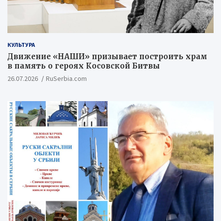
КУЛЬТУРА
Движение «НАШИ» призывает построить храм
в память о героях Косовской Битвы
26.07.2026
RuSerbia.com