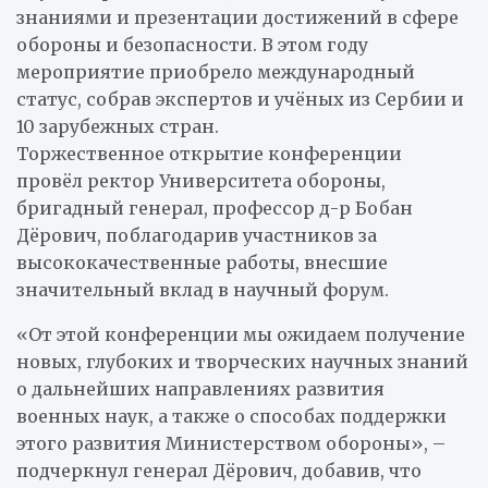
знаниями и презентации достижений в сфере
обороны и безопасности. В этом году
мероприятие приобрело международный
статус, собрав экспертов и учёных из Сербии и
10 зарубежных стран.
Торжественное открытие конференции
провёл ректор Университета обороны,
бригадный генерал, профессор д-р Бобан
Дёрович, поблагодарив участников за
высококачественные работы, внесшие
значительный вклад в научный форум.
«От этой конференции мы ожидаем получение
новых, глубоких и творческих научных знаний
о дальнейших направлениях развития
военных наук, а также о способах поддержки
этого развития Министерством обороны», –
подчеркнул генерал Дёрович, добавив, что