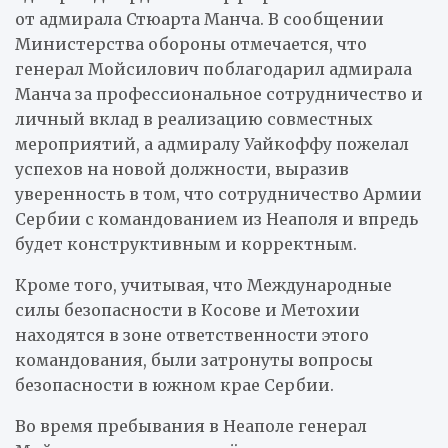
от адмирала Стюарта Манча.
В сообщении
Министерства обороны отмечается, что
генерал Мойсилович поблагодарил адмирала
Манча за профессиональное сотрудничество и
личный вклад в реализацию совместных
мероприятий, а адмиралу Уайкоффу пожелал
успехов на новой должности, выразив
уверенность в том, что сотрудничество Армии
Сербии с командованием из Неаполя и впредь
будет конструктивным и корректным.
Кроме того, учитывая, что Международные
силы безопасности в Косове и Метохии
находятся в зоне ответственности этого
командования, были затронуты вопросы
безопасности в южном крае Сербии.
Во время пребывания в Неаполе генерал