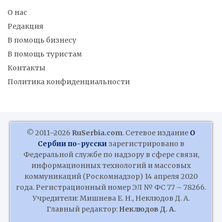
О нас
Редакция
В помощь бизнесу
В помощь туристам
Контакты
Политика конфиденциальности
© 2011–2026
RuSerbia.com
. Сетевое издание
О
Сербии по-русски
зарегистрировано в
Федеральной службе по надзору в сфере связи,
информационных технологий и массовых
коммуникаций (Роскомнадзор) 14 апреля 2020
года. Регистрационный номер ЭЛ № ФС 77 – 78266.
Учредители: Мишнева Е. Н., Неклюдов Д. А.
Главный редактор:
Неклюдов Д. А.