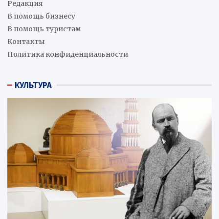
Редакция
В помощь бизнесу
В помощь туристам
Контакты
Политика конфиденциальности
КУЛЬТУРА