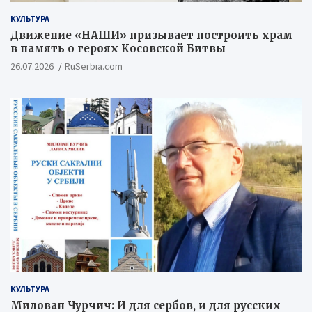
КУЛЬТУРА
Движение «НАШИ» призывает построить храм
в память о героях Косовской Битвы
26.07.2026
RuSerbia.com
КУЛЬТУРА
Милован Чурчич: И для сербов, и для русских