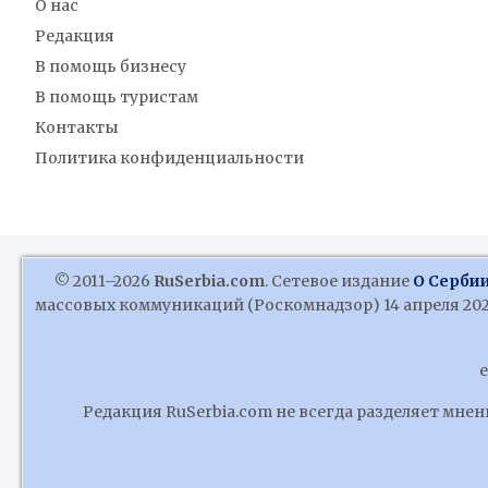
О нас
Редакция
В помощь бизнесу
В помощь туристам
Контакты
Политика конфиденциальности
© 2011–2026
RuSerbia.com
. Сетевое издание
О Сербии
массовых коммуникаций (Роскомнадзор) 14 апреля 2020
e
Редакция RuSerbia.com не всегда разделяет мне