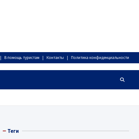
В помощь туристам
Контакты
Политика конфиденциальности
Теги