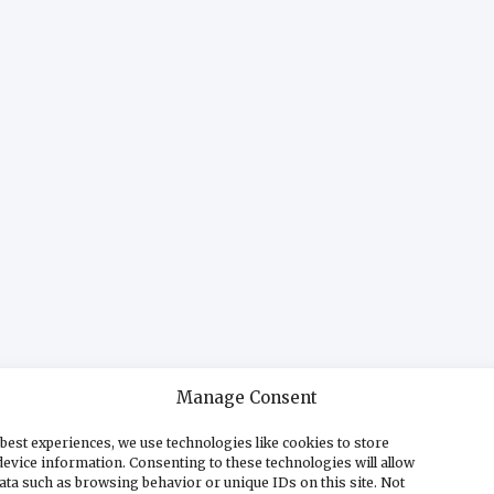
Manage Consent
best experiences, we use technologies like cookies to store
evice information. Consenting to these technologies will allow
ata such as browsing behavior or unique IDs on this site. Not