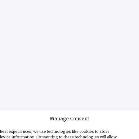
Manage Consent
best experiences, we use technologies like cookies to store
evice information. Consenting to these technologies will allow