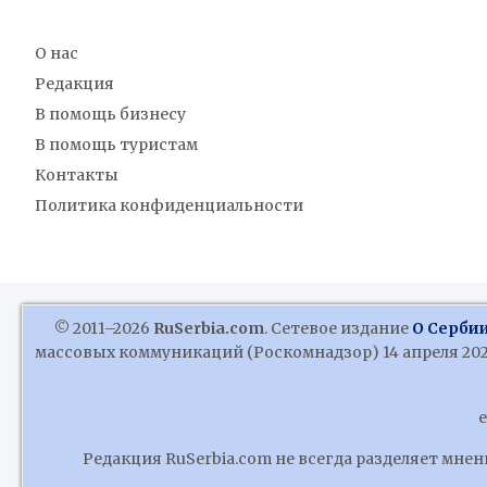
О нас
Редакция
В помощь бизнесу
В помощь туристам
Контакты
Политика конфиденциальности
© 2011–2026
RuSerbia.com
. Сетевое издание
О Сербии
массовых коммуникаций (Роскомнадзор) 14 апреля 2020
e
Редакция RuSerbia.com не всегда разделяет мне