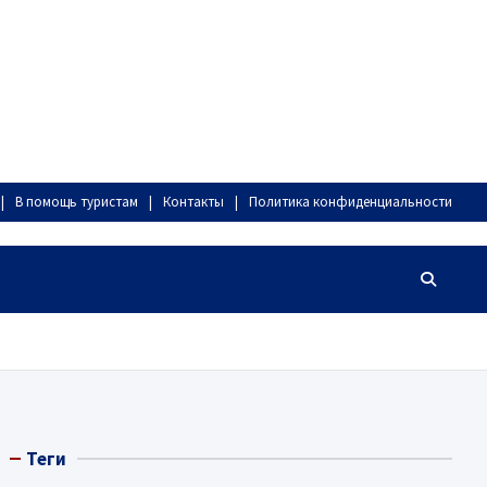
В помощь туристам
Контакты
Политика конфиденциальности
Теги