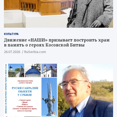
КУЛЬТУРА
Движение «НАШИ» призывает построить храм
в память о героях Косовской Битвы
26.07.2026
RuSerbia.com