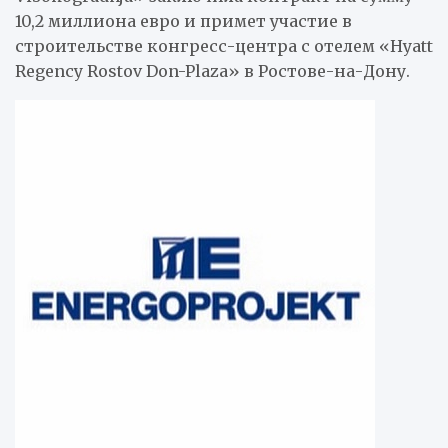
10,2 миллиона евро и примет участие в
строительстве конгресс-центра с отелем «Hyatt
Regency Rostov Don-Plaza» в Ростове-на-Дону.