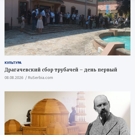
КУЛЬТУРА
Драгачевский сбор трубачей – день первый
08.08.2026
RuSerbia.com