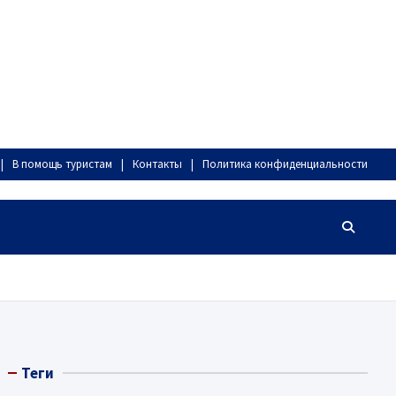
В помощь туристам
Контакты
Политика конфиденциальности
Теги