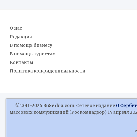
О нас
Редакция
В помощь бизнесу
В помощь туристам
Контакты
Политика конфиденциальности
© 2011–2026
RuSerbia.com
. Сетевое издание
О Сербии
массовых коммуникаций (Роскомнадзор) 14 апреля 2020
e