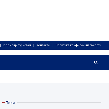
В помощь туристам
Контакты
Политика конфиденциальности
Теги