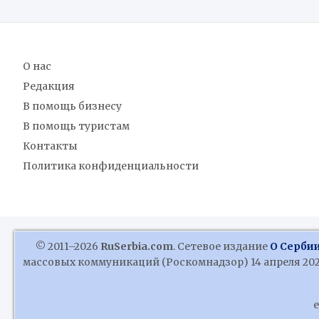
О нас
Редакция
В помощь бизнесу
В помощь туристам
Контакты
Политика конфиденциальности
© 2011–2026
RuSerbia.com
. Сетевое издание
О Сербии
массовых коммуникаций (Роскомнадзор) 14 апреля 2020
e