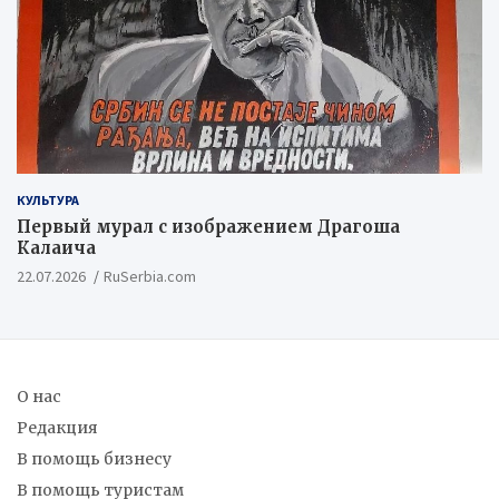
КУЛЬТУРА
Первый мурал с изображением Драгоша
Калаича
22.07.2026
RuSerbia.com
О нас
Редакция
В помощь бизнесу
В помощь туристам