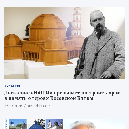
КУЛЬТУРА
Движение «НАШИ» призывает построить храм
в память о героях Косовской Битвы
26.07.2026
RuSerbia.com