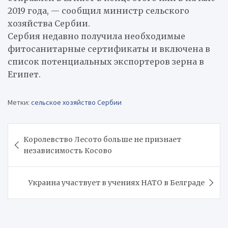
2019 года, — сообщил министр сельского
хозяйства Сербии.
Сербия недавно получила необходимые
фитосанитарные сертификаты и включена в
список потенциальных экспортеров зерна в
Египет.
Метки:
сельское хозяйство Сербии
Навигация
Королевство Лесото больше не признает
по
независимость Косово
записям
Украина участвует в учениях НАТО в Белграде