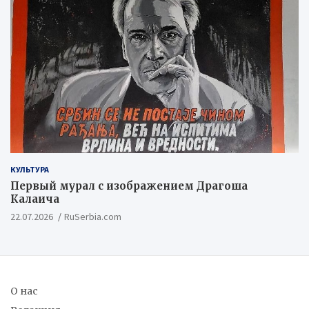
КУЛЬТУРА
Первый мурал с изображением Драгоша
Калаича
22.07.2026
RuSerbia.com
О нас