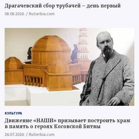
Драгачевский сбор трубачей – день первый
08.08.2026
RuSerbia.com
КУЛЬТУРА
Движение «НАШИ» призывает построить храм
в память о героях Косовской Битвы
26.07.2026
RuSerbia.com