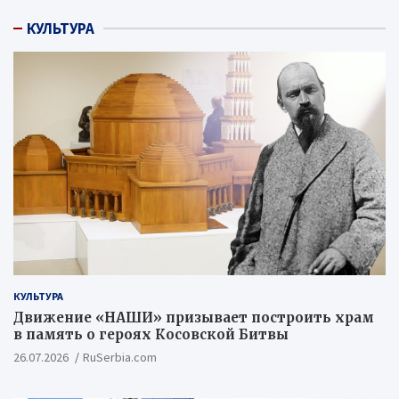
КУЛЬТУРА
КУЛЬТУРА
Движение «НАШИ» призывает построить храм
в память о героях Косовской Битвы
26.07.2026
RuSerbia.com