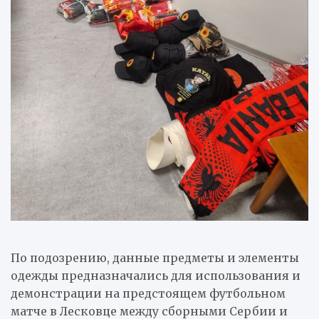
По подозрению, данные предметы и элементы
одежды предназначались для использования и
демонстрации на предстоящем футбольном
матче в Лесковце между сборными Сербии и