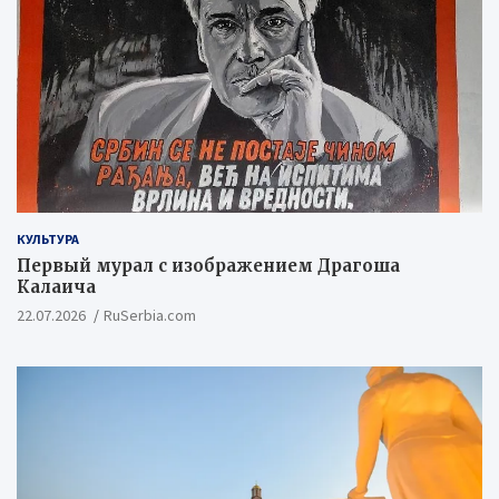
КУЛЬТУРА
Первый мурал с изображением Драгоша
Калаича
22.07.2026
RuSerbia.com