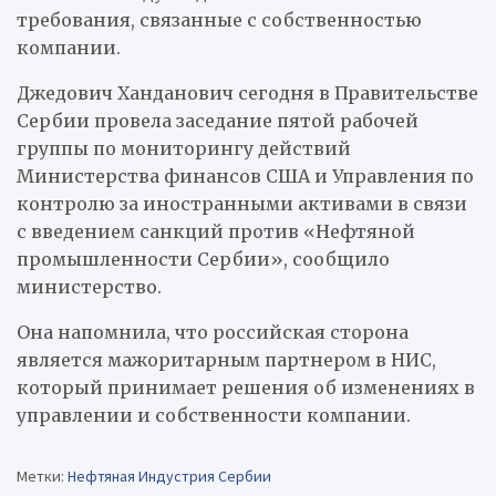
требования, связанные с собственностью
компании.
Джедович Ханданович сегодня в Правительстве
Сербии провела заседание пятой рабочей
группы по мониторингу действий
Министерства финансов США и Управления по
контролю за иностранными активами в связи
с введением санкций против «Нефтяной
промышленности Сербии», сообщило
министерство.
Она напомнила, что российская сторона
является мажоритарным партнером в НИС,
который принимает решения об изменениях в
управлении и собственности компании.
Метки:
Нефтяная Индустрия Сербии