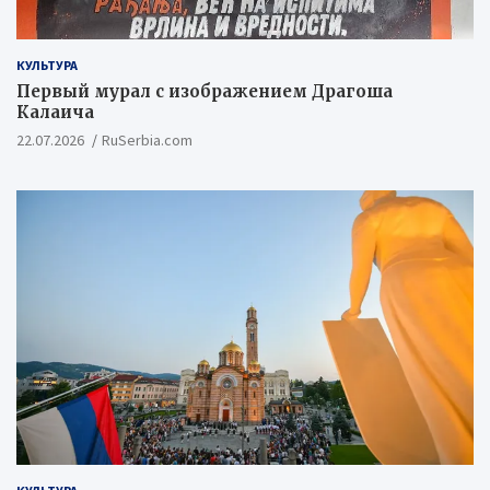
КУЛЬТУРА
Первый мурал с изображением Драгоша
Калаича
22.07.2026
RuSerbia.com