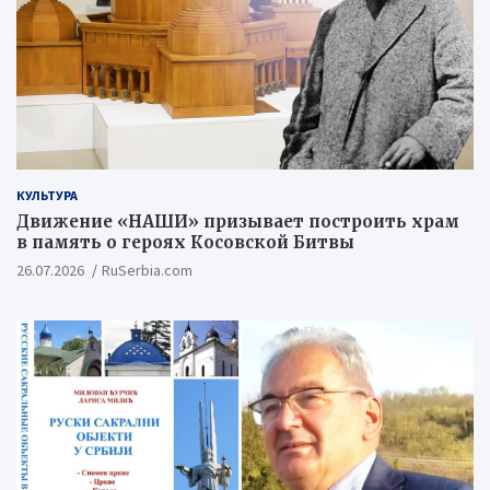
КУЛЬТУРА
Движение «НАШИ» призывает построить храм
в память о героях Косовской Битвы
26.07.2026
RuSerbia.com