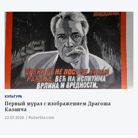
КУЛЬТУРА
Первый мурал с изображением Драгоша
Калаича
22.07.2026
RuSerbia.com