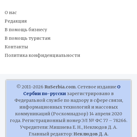
О нас
Редакция
В помощь бизнесу
В помощь туристам
Контакты
Политика конфиденциальности
© 2011–2026
RuSerbia.com
. Сетевое издание
О
Сербии по-русски
зарегистрировано в
Федеральной службе по надзору в сфере связи,
информационных технологий и массовых
коммуникаций (Роскомнадзор) 14 апреля 2020
года. Регистрационный номер ЭЛ № ФС 77 – 78266.
Учредители: Мишнева Е. Н., Неклюдов Д. А.
Главный редактор:
Неклюдов Д. А.