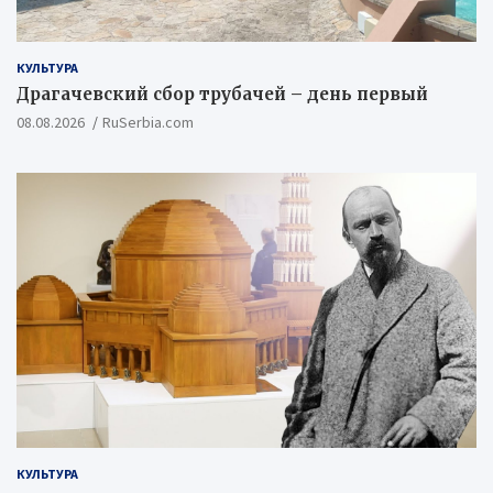
КУЛЬТУРА
Драгачевский сбор трубачей – день первый
08.08.2026
RuSerbia.com
КУЛЬТУРА