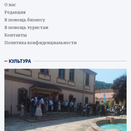
О нас
Редакция
В помощь бизнесу
В помощь туристам
Контакты
Политика конфиденциальности
КУЛЬТУРА