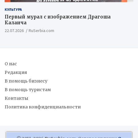
КУЛЬТУРА
Первый мурал с изображением Драгоша
Калаича
22.07.2026
RuSerbia.com
О нас
Редакция
В помощь бизнесу
В помощь туристам
Контакты
Политика конфиденциальности