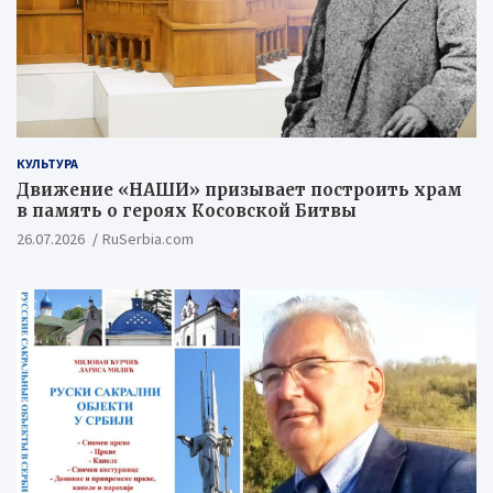
КУЛЬТУРА
Движение «НАШИ» призывает построить храм
в память о героях Косовской Битвы
26.07.2026
RuSerbia.com