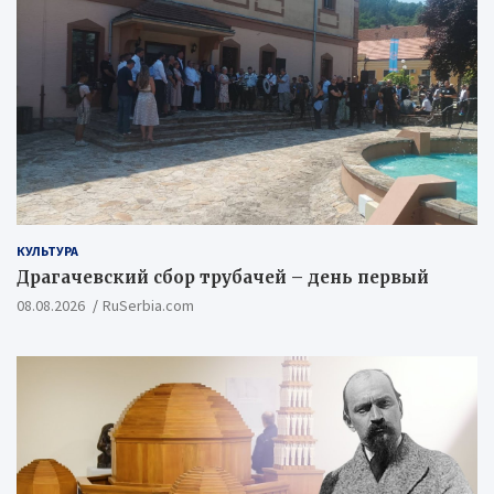
КУЛЬТУРА
Драгачевский сбор трубачей – день первый
08.08.2026
RuSerbia.com