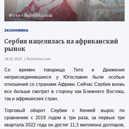
Фото - RuSerbia.com
ЭКОНОМИКА
Сербия нацелилась на африканский
рынок
28.01.2023
RuSerbia.com
Со времен товарища Тито и Движения
неприсоединившихся у Югославии были особые
отношения со странами Африки. Сейчас Сербия вновь
все больше смотрит в сторону как Ближнего Востока,
так и африканских стран.
Торговый оборот Сербии с Кенией вырос по
сравнению с 2019 годом в три раза, за первые три
квартала 2022 года он достиг 11,3 миллиона долларов,