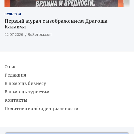
КУЛЬТУРА
Первый мурал с изображением Драгоша
Калаича
22.07.2026
RuSerbia.com
О нас
Редакция
В помощь бизнесу
В помощь туристам
Контакты
Политика конфиденциальности