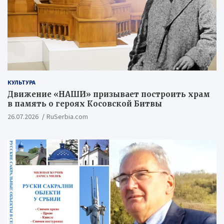
КУЛЬТУРА
Движение «НАШИ» призывает построить храм
в память о героях Косовской Битвы
26.07.2026
RuSerbia.com