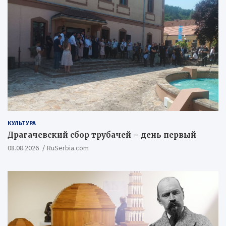
КУЛЬТУРА
Драгачевский сбор трубачей – день первый
08.08.2026
RuSerbia.com