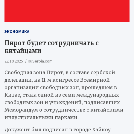
ЭКОНОМИКА
Пирот будет сотрудничать с
китайцами
22.10.2025
RuSerbia.com
Свободная зона Пирот, в составе сербской
делегации, на 11-м конгрессе Всемирной
организации свободных зон, прошедшем в
Китае, стала одной из семи международных
свободных зон и учреждений, подписавших
Меморандум о сотрудничестве с китайскими
индустриальными парками.
Документ был подписан в городе Хайкоу