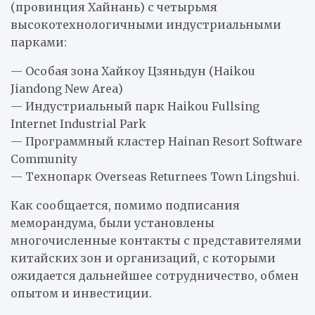
(провинция Хайнань) с четырьмя
высокотехнологичными индустриальными
парками:
— Особая зона Хайкоу Цзяньдун (Haikou
Jiandong New Area)
— Индустриальный парк Haikou Fullsing
Internet Industrial Park
— Программный кластер Hainan Resort Software
Community
— Технопарк Overseas Returnees Town Lingshui.
Как сообщается, помимо подписания
меморандума, были установлены
многочисленные контакты с представителями
китайских зон и организаций, с которыми
ожидается дальнейшее сотрудничество, обмен
опытом и инвестиции.