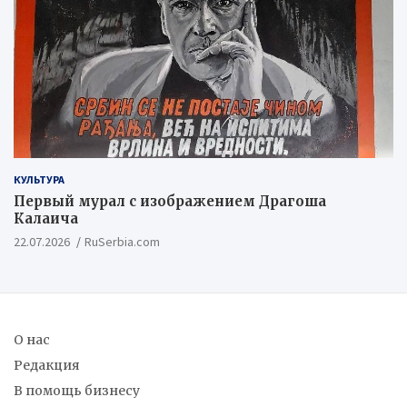
КУЛЬТУРА
Первый мурал с изображением Драгоша
Калаича
22.07.2026
RuSerbia.com
О нас
Редакция
В помощь бизнесу