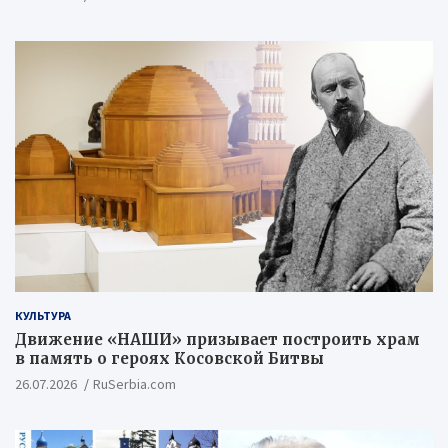
КУЛЬТУРА
Движение «НАШИ» призывает построить храм
в память о героях Косовской Битвы
26.07.2026
RuSerbia.com