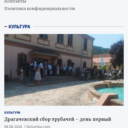
Контакты
Политика конфиденциальности
КУЛЬТУРА
КУЛЬТУРА
Драгачевский сбор трубачей – день первый
08.08.2026
RuSerbia.com