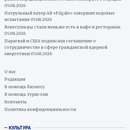
05.08.2026
Патрульный катер AB «Págalo» завершил ходовые
испытания
05.08.2026
Венесуэльцы стали меньше есть в кафе и ресторанах
05.08.2026
Парагвай и США подписали соглашение о
сотрудничестве в сфере гражданской ядерной
энергетики
05.08.2026
О нас
Редакция
В помощь бизнесу
В помощь туристам
Контакты
Политика конфиденциальности
КУЛЬТУРА