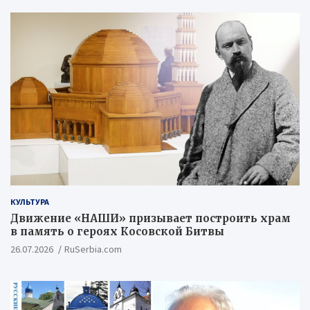
КУЛЬТУРА
Движение «НАШИ» призывает построить храм
в память о героях Косовской Битвы
26.07.2026
RuSerbia.com