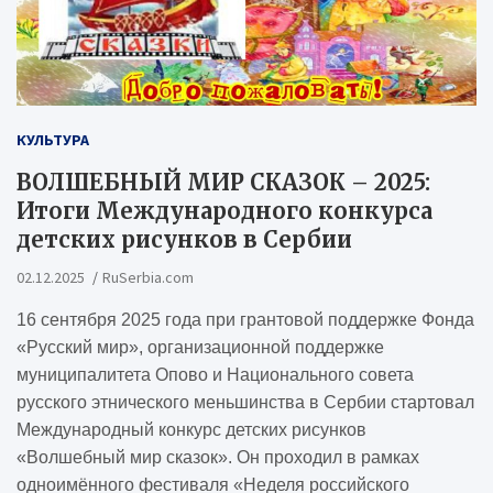
КУЛЬТУРА
ВОЛШЕБНЫЙ МИР СКАЗОК – 2025:
Итоги Международного конкурса
детских рисунков в Сербии
02.12.2025
RuSerbia.com
16 сентября 2025 года при грантовой поддержке Фонда
«Русский мир», организационной поддержке
муниципалитета Опово и Национального совета
русского этнического меньшинства в Сербии стартовал
Международный конкурс детских рисунков
«Волшебный мир сказок». Он проходил в рамках
одноимённого фестиваля «Неделя российского