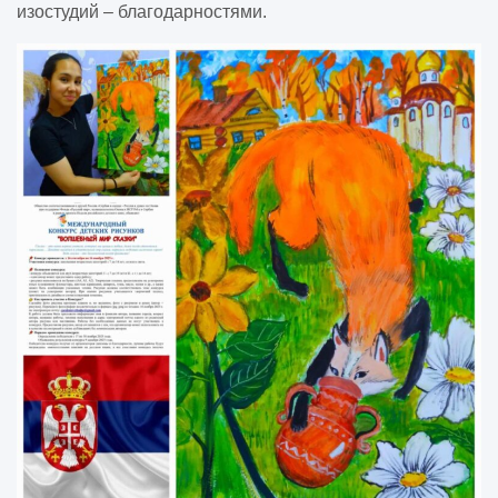
изостудий – благодарностями.