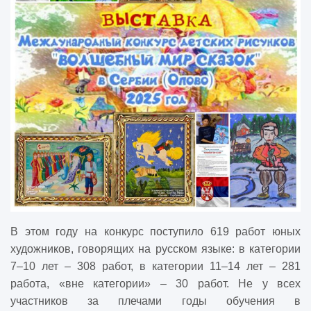
В этом году на конкурс поступило 619 работ юных
художников, говорящих на русском языке: в категории
7–10 лет – 308 работ, в категории 11–14 лет – 281
работа, «вне категории» – 30 работ. Не у всех
участников за плечами годы обучения в