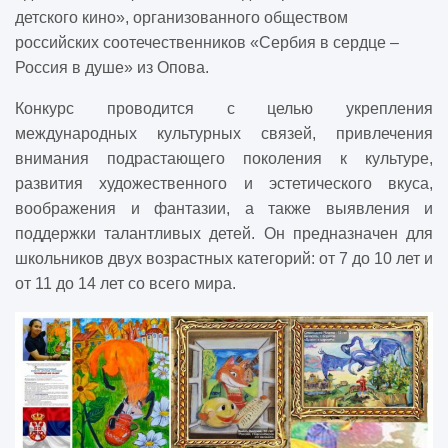
детского кино», организованного обществом
российских соотечественников «Сербия в сердце –
Россия в душе» из Опова.
Конкурс проводится с целью укрепления
международных культурных связей, привлечения
внимания подрастающего поколения к культуре,
развития художественного и эстетического вкуса,
воображения и фантазии, а также выявления и
поддержки талантливых детей. Он предназначен для
школьников двух возрастных категорий: от 7 до 10 лет и
от 11 до 14 лет со всего мира.