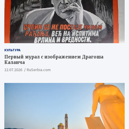
КУЛЬТУРА
Первый мурал с изображением Драгоша
Калаича
22.07.2026
RuSerbia.com