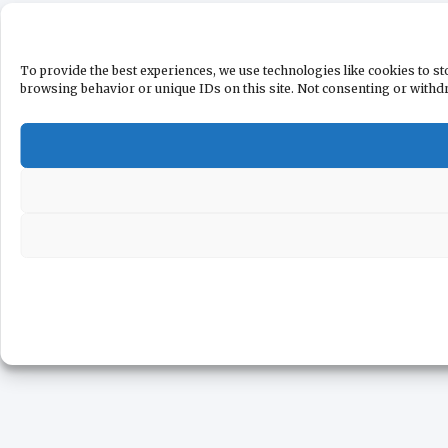
To provide the best experiences, we use technologies like cookies to st
browsing behavior or unique IDs on this site. Not consenting or withdr