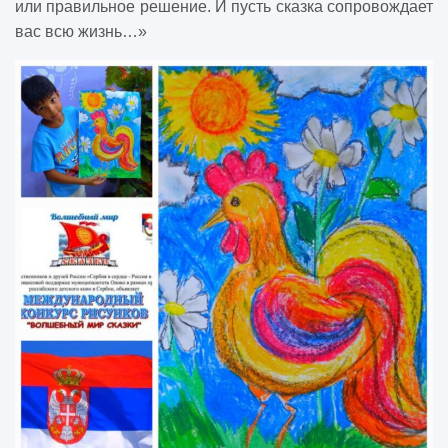
или правильное решение. И пусть сказка сопровождает
вас всю жизнь…»