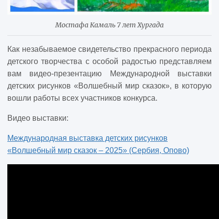
Мостафа Камаль 7 лет Хургада
Как незабываемое свидетельство прекрасного периода
детского творчества
с особой радостью
представляем
вам видео-презентацию Международной выставки
детских рисунков «Волшебный мир сказок», в которую
вошли работы всех участников конкурса.
Видео выставки:
Международная выставка детских рисунков
«Волшебный мир сказок – 2025» (Сербия, Опово)