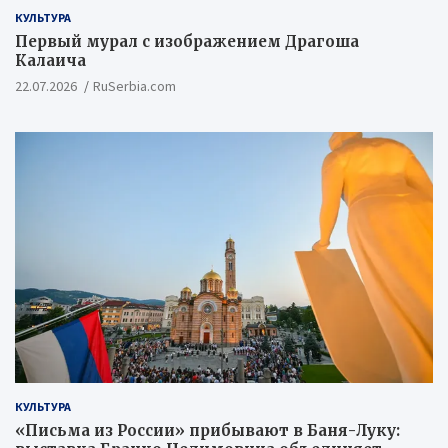
КУЛЬТУРА
Первый мурал с изображением Драгоша
Калаича
22.07.2026
RuSerbia.com
КУЛЬТУРА
«Письма из России» прибывают в Баня-Луку: