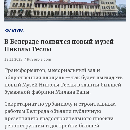
КУЛЬТУРА
В Белграде появится новый музей
Николы Теслы
18.11.2025
RuSerbia.com
Трансформатор, мемориальный зал и
общественная площадь — так будет выглядеть
новый Музей Николы Теслы в здании бывшей
бумажной фабрики Милана Вапы.
Секретариат по урбанизму и строительным
работам Белграда объявил публичную
презентацию градостроительного проекта
реконструкции и достройки бывшей