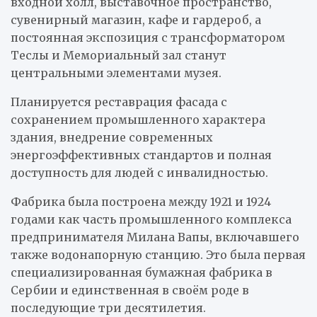
входной холл, выставочное пространство,
сувенирный магазин, кафе и гардероб, а
постоянная экспозиция с трансформатором
Теслы и Мемориальный зал станут
центральными элементами музея.
Планируется реставрация фасада с
сохранением промышленного характера
здания, внедрение современных
энергоэффективных стандартов и полная
доступность для людей с инвалидностью.
Фабрика была построена между 1921 и 1924
годами как часть промышленного комплекса
предпринимателя Милана Вапы, включавшего
также водонапорную станцию. Это была первая
специализированная бумажная фабрика в
Сербии и единственная в своём роде в
последующие три десятилетия.