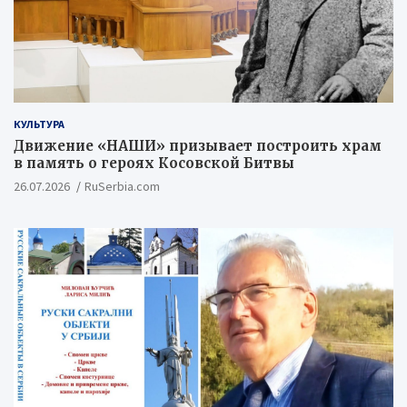
КУЛЬТУРА
Движение «НАШИ» призывает построить храм
в память о героях Косовской Битвы
26.07.2026
RuSerbia.com