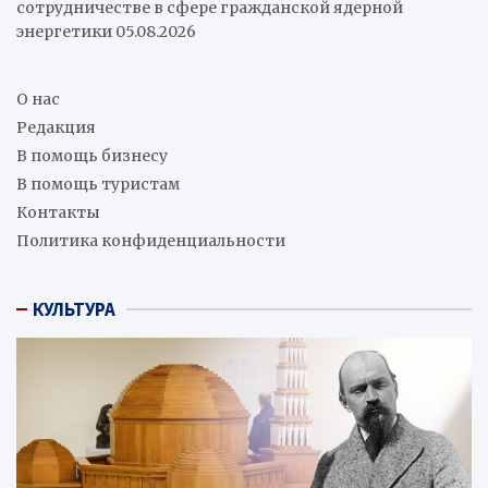
сотрудничестве в сфере гражданской ядерной
энергетики
05.08.2026
О нас
Редакция
В помощь бизнесу
В помощь туристам
Контакты
Политика конфиденциальности
КУЛЬТУРА