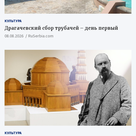
КУЛЬТУРА
Драгачевский сбор трубачей – день первый
08.08.2026
RuSerbia.com
КУЛЬТУРА