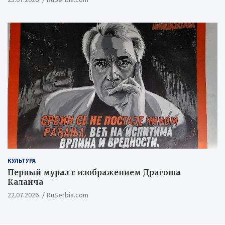
КУЛЬТУРА
Первый мурал с изображением Драгоша
Калаича
22.07.2026
RuSerbia.com