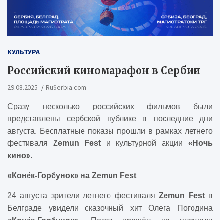
КУЛЬТУРА
Российский киномарафон в Сербии
29.08.2025
RuSerbia.com
Сразу несколько российских фильмов были
представлены сербской публике в последние дни
августа. Бесплатные показы прошли в рамках летнего
фестиваля
Zemun Fest
и культурной акции
«Ночь
кино»
.
«Конёк-Горбунок» на Zemun Fest
24 августа зрители летнего фестиваля
Zemun Fest
в
Белграде увидели сказочный хит Олега Погодина