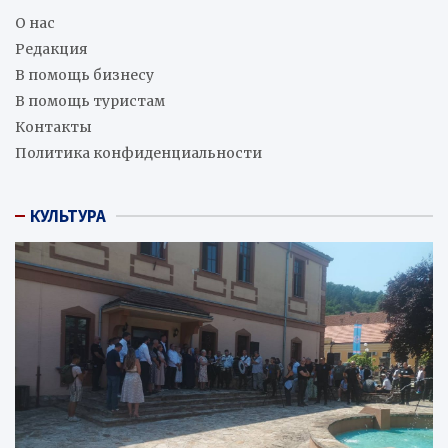
О нас
Редакция
В помощь бизнесу
В помощь туристам
Контакты
Политика конфиденциальности
КУЛЬТУРА