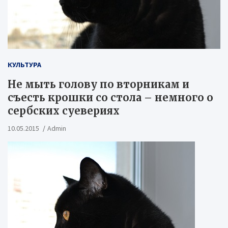
КУЛЬТУРА
Не мыть голову по вторникам и
съесть крошки со стола – немного о
сербских суевериях
10.05.2015
Admin