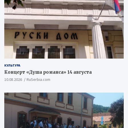
КУЛЬТУРА
Концерт «Душа романса» 14 августа
10.08.2026
RuSerbia.com