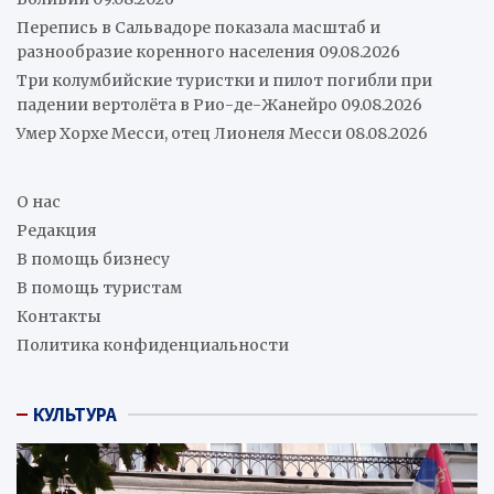
Перепись в Сальвадоре показала масштаб и
разнообразие коренного населения
09.08.2026
Три колумбийские туристки и пилот погибли при
падении вертолёта в Рио-де-Жанейро
09.08.2026
Умер Хорхе Месси, отец Лионеля Месси
08.08.2026
О нас
Редакция
В помощь бизнесу
В помощь туристам
Контакты
Политика конфиденциальности
КУЛЬТУРА