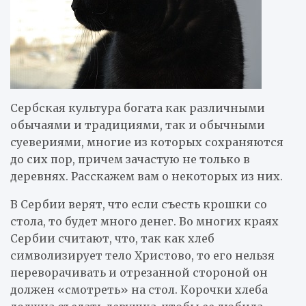
Сербская культура богата как различными
обычаями и традициями, так и обычными
суевериями, многие из которых сохраняются
до сих пор, причем зачастую не только в
деревнях. Расскажем вам о некоторых из них.
В Сербии верят, что если съесть крошки со
стола, то будет много денег. Во многих краях
Сербии считают, что, так как хлеб
символизирует тело Христово, то его нельзя
переворачивать и отрезанной стороной он
должен «смотреть» на стол. Корочки хлеба