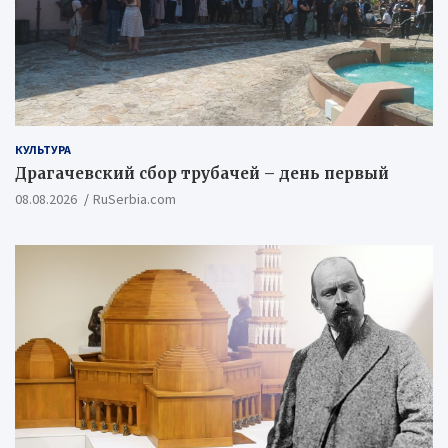
КУЛЬТУРА
Драгачевский сбор трубачей – день первый
08.08.2026
RuSerbia.com