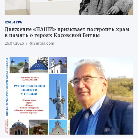
КУЛЬТУРА
Движение «НАШИ» призывает построить храм
в память о героях Косовской Битвы
26.07.2026
RuSerbia.com